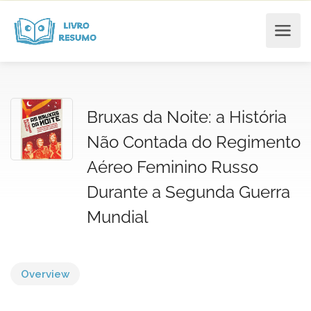
Bruxas da Noite: a História
Não Contada do Regimento
Aéreo Feminino Russo
Durante a Segunda Guerra
Mundial
Overview