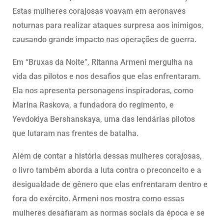
Estas mulheres corajosas voavam em aeronaves
noturnas para realizar ataques surpresa aos inimigos,
causando grande impacto nas operações de guerra.
Em “Bruxas da Noite”, Ritanna Armeni mergulha na
vida das pilotos e nos desafios que elas enfrentaram.
Ela nos apresenta personagens inspiradoras, como
Marina Raskova, a fundadora do regimento, e
Yevdokiya Bershanskaya, uma das lendárias pilotos
que lutaram nas frentes de batalha.
Além de contar a história dessas mulheres corajosas,
o livro também aborda a luta contra o preconceito e a
desigualdade de gênero que elas enfrentaram dentro e
fora do exército. Armeni nos mostra como essas
mulheres desafiaram as normas sociais da época e se