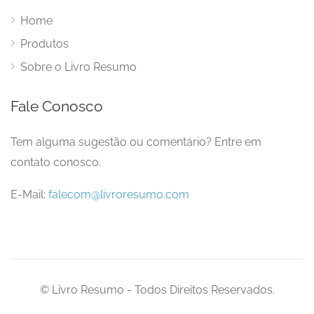
Home
Produtos
Sobre o Livro Resumo
Fale Conosco
Tem alguma sugestão ou comentário? Entre em
contato conosco.
E-Mail:
falecom@livroresumo.com
© Livro Resumo - Todos Direitos Reservados.