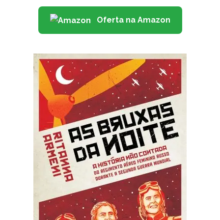
Oferta na Amazon