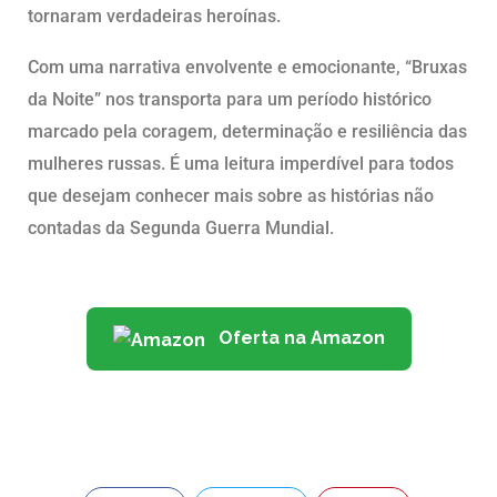
tornaram verdadeiras heroínas.
Com uma narrativa envolvente e emocionante, “Bruxas
da Noite” nos transporta para um período histórico
marcado pela coragem, determinação e resiliência das
mulheres russas. É uma leitura imperdível para todos
que desejam conhecer mais sobre as histórias não
contadas da Segunda Guerra Mundial.
Oferta na Amazon