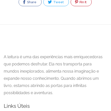
Share
Tweet
Pin It
A leitura é uma das experiências mais enriquecedoras
que podemos desfrutar. Ela nos transporta para
mundos inexplorados, alimenta nossa imaginação e
expande nosso conhecimento. Quando abrimos um
livro, estamos abrindo as portas para infinitas
possibilidades e aventuras.
Links Úteis