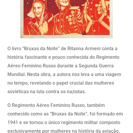
O livro “Bruxas da Noite” de Ritanna Armeni conta a
história fascinante e pouco conhecida do Regimento
Aéreo Feminino Russo durante a Segunda Guerra
Mundial. Nesta obra, a autora nos leva a uma viagem
no tempo, revelando o papel crucial das mulheres
soviéticas na luta contra os nazistas.
O Regimento Aéreo Feminino Russo, também
conhecido como as “Bruxas da Noite”, foi formado em
1941 e se tornou o único regimento militar composto
exclusivamente por mulheres na história da aviação.