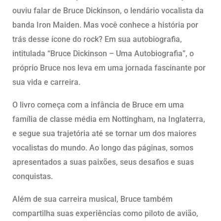
ouviu falar de Bruce Dickinson, o lendário vocalista da
banda Iron Maiden. Mas você conhece a história por
trás desse ícone do rock? Em sua autobiografia,
intitulada “Bruce Dickinson – Uma Autobiografia”, o
próprio Bruce nos leva em uma jornada fascinante por
sua vida e carreira.
O livro começa com a infância de Bruce em uma
família de classe média em Nottingham, na Inglaterra,
e segue sua trajetória até se tornar um dos maiores
vocalistas do mundo. Ao longo das páginas, somos
apresentados a suas paixões, seus desafios e suas
conquistas.
Além de sua carreira musical, Bruce também
compartilha suas experiências como piloto de avião,