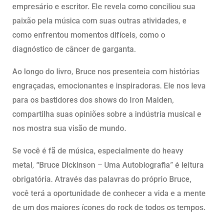
empresário e escritor. Ele revela como conciliou sua
paixão pela música com suas outras atividades, e
como enfrentou momentos difíceis, como o
diagnóstico de câncer de garganta.
Ao longo do livro, Bruce nos presenteia com histórias
engraçadas, emocionantes e inspiradoras. Ele nos leva
para os bastidores dos shows do Iron Maiden,
compartilha suas opiniões sobre a indústria musical e
nos mostra sua visão de mundo.
Se você é fã de música, especialmente do heavy
metal, “Bruce Dickinson – Uma Autobiografia” é leitura
obrigatória. Através das palavras do próprio Bruce,
você terá a oportunidade de conhecer a vida e a mente
de um dos maiores ícones do rock de todos os tempos.