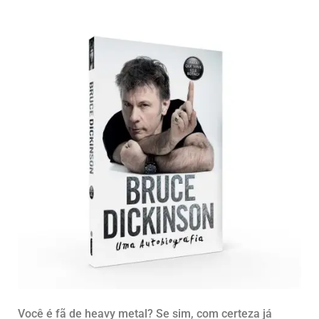
Você é fã de heavy metal? Se sim, com certeza já