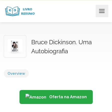
Bruce Dickinson. Uma
Autobiografia
Overview
Oferta na Amazon