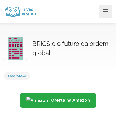
BRICS e o futuro da ordem
global
Overview
Oferta na Amazon