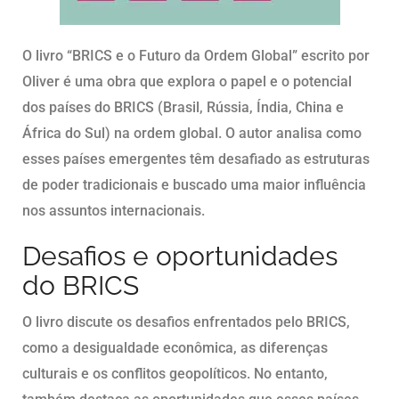
O livro “BRICS e o Futuro da Ordem Global” escrito por
Oliver é uma obra que explora o papel e o potencial
dos países do BRICS (Brasil, Rússia, Índia, China e
África do Sul) na ordem global. O autor analisa como
esses países emergentes têm desafiado as estruturas
de poder tradicionais e buscado uma maior influência
nos assuntos internacionais.
Desafios e oportunidades
do BRICS
O livro discute os desafios enfrentados pelo BRICS,
como a desigualdade econômica, as diferenças
culturais e os conflitos geopolíticos. No entanto,