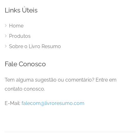
Links Úteis
Home
Produtos
Sobre o Livro Resumo
Fale Conosco
Tem alguma sugestão ou comentário? Entre em
contato conosco.
E-Mail:
falecom@livroresumo.com