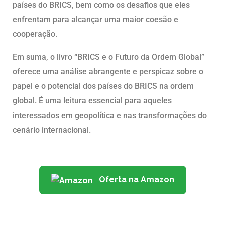
países do BRICS, bem como os desafios que eles
enfrentam para alcançar uma maior coesão e
cooperação.
Em suma, o livro “BRICS e o Futuro da Ordem Global”
oferece uma análise abrangente e perspicaz sobre o
papel e o potencial dos países do BRICS na ordem
global. É uma leitura essencial para aqueles
interessados em geopolítica e nas transformações do
cenário internacional.
Oferta na Amazon