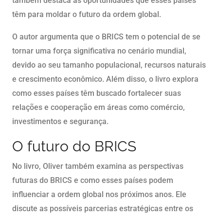
também destaca as oportunidades que esses países
têm para moldar o futuro da ordem global.
O autor argumenta que o BRICS tem o potencial de se
tornar uma força significativa no cenário mundial,
devido ao seu tamanho populacional, recursos naturais
e crescimento econômico. Além disso, o livro explora
como esses países têm buscado fortalecer suas
relações e cooperação em áreas como comércio,
investimentos e segurança.
O futuro do BRICS
No livro, Oliver também examina as perspectivas
futuras do BRICS e como esses países podem
influenciar a ordem global nos próximos anos. Ele
discute as possíveis parcerias estratégicas entre os