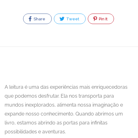
Share
Tweet
Pin It
A leitura é uma das experiências mais enriquecedoras
que podemos desfrutar. Ela nos transporta para
mundos inexplorados, alimenta nossa imaginação e
expande nosso conhecimento. Quando abrimos um
livro, estamos abrindo as portas para infinitas
possibilidades e aventuras.