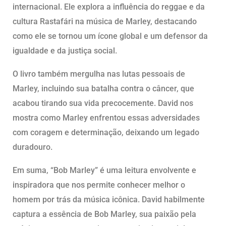
internacional. Ele explora a influência do reggae e da
cultura Rastafári na música de Marley, destacando
como ele se tornou um ícone global e um defensor da
igualdade e da justiça social.
O livro também mergulha nas lutas pessoais de
Marley, incluindo sua batalha contra o câncer, que
acabou tirando sua vida precocemente. David nos
mostra como Marley enfrentou essas adversidades
com coragem e determinação, deixando um legado
duradouro.
Em suma, “Bob Marley” é uma leitura envolvente e
inspiradora que nos permite conhecer melhor o
homem por trás da música icônica. David habilmente
captura a essência de Bob Marley, sua paixão pela