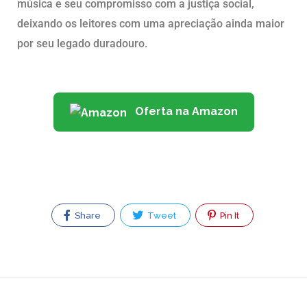
música e seu compromisso com a justiça social,
deixando os leitores com uma apreciação ainda maior
por seu legado duradouro.
Oferta na Amazon
Share
Tweet
Pin It