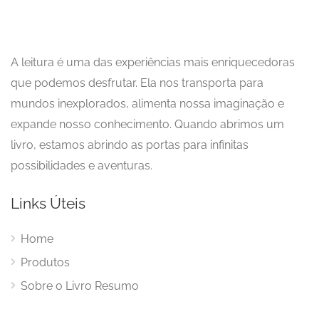
A leitura é uma das experiências mais enriquecedoras
que podemos desfrutar. Ela nos transporta para
mundos inexplorados, alimenta nossa imaginação e
expande nosso conhecimento. Quando abrimos um
livro, estamos abrindo as portas para infinitas
possibilidades e aventuras.
Links Úteis
Home
Produtos
Sobre o Livro Resumo