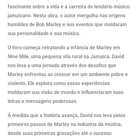
fascinante sobre a vida e a carreira do lendário músico
jamaicano. Nesta obra, o autor mergulha nas origens
humildes de Bob Marley e nos eventos que moldaram
sua personalidade e sua música.
O livro começa retratando a infância de Marley em
Nine Mile, uma pequena vila rural na Jamaica. David
nos leva a uma jornada através dos desafios que
Marley enfrentou ao crescer em um ambiente pobre e
violento. Ele explora como essas experiências
moldaram sua visão de mundo e influenciaram suas
letras e mensagens poderosas.
À medida que a história avança, David nos leva pelos
primeiros passos de Marley na indústria da música,
desde suas primeiras gravações até o sucesso