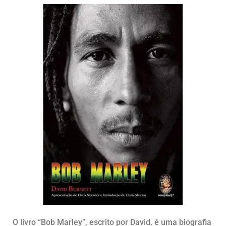
O livro “Bob Marley”, escrito por David, é uma biografia