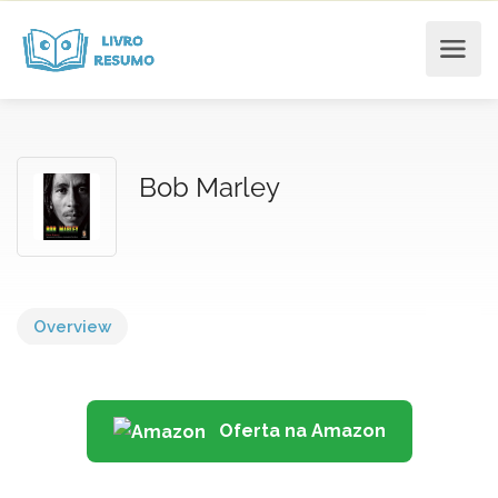
Bob Marley
Overview
Oferta na Amazon