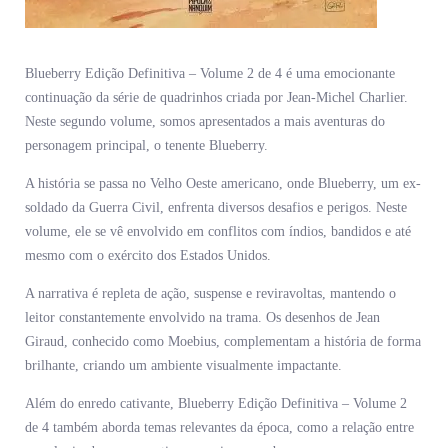
Blueberry Edição Definitiva – Volume 2 de 4 é uma emocionante
continuação da série de quadrinhos criada por Jean-Michel Charlier.
Neste segundo volume, somos apresentados a mais aventuras do
personagem principal, o tenente Blueberry.
A história se passa no Velho Oeste americano, onde Blueberry, um ex-
soldado da Guerra Civil, enfrenta diversos desafios e perigos. Neste
volume, ele se vê envolvido em conflitos com índios, bandidos e até
mesmo com o exército dos Estados Unidos.
A narrativa é repleta de ação, suspense e reviravoltas, mantendo o
leitor constantemente envolvido na trama. Os desenhos de Jean
Giraud, conhecido como Moebius, complementam a história de forma
brilhante, criando um ambiente visualmente impactante.
Além do enredo cativante, Blueberry Edição Definitiva – Volume 2
de 4 também aborda temas relevantes da época, como a relação entre