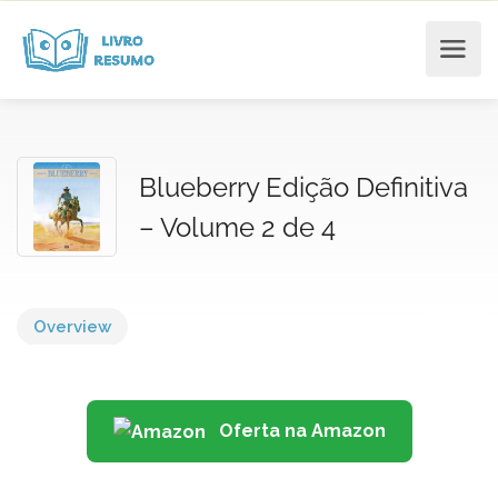
Blueberry Edição Definitiva
– Volume 2 de 4
Overview
Oferta na Amazon