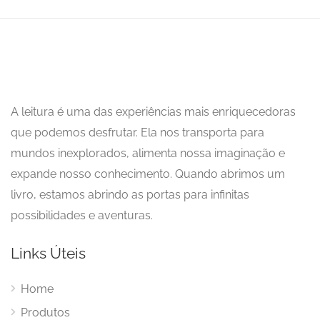
A leitura é uma das experiências mais enriquecedoras
que podemos desfrutar. Ela nos transporta para
mundos inexplorados, alimenta nossa imaginação e
expande nosso conhecimento. Quando abrimos um
livro, estamos abrindo as portas para infinitas
possibilidades e aventuras.
Links Úteis
Home
Produtos