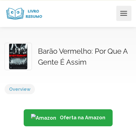
Barão Vermelho: Por Que A
Gente É Assim
Overview
Oferta na Amazon