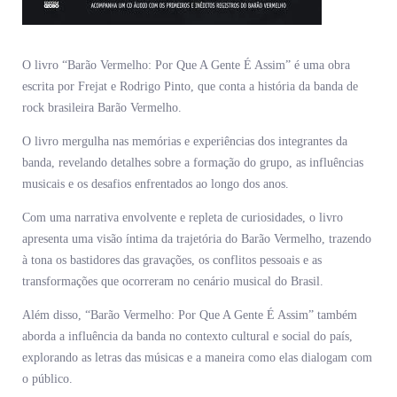
O livro “Barão Vermelho: Por Que A Gente É Assim” é uma obra
escrita por Frejat e Rodrigo Pinto, que conta a história da banda de
rock brasileira Barão Vermelho.
O livro mergulha nas memórias e experiências dos integrantes da
banda, revelando detalhes sobre a formação do grupo, as influências
musicais e os desafios enfrentados ao longo dos anos.
Com uma narrativa envolvente e repleta de curiosidades, o livro
apresenta uma visão íntima da trajetória do Barão Vermelho, trazendo
à tona os bastidores das gravações, os conflitos pessoais e as
transformações que ocorreram no cenário musical do Brasil.
Além disso, “Barão Vermelho: Por Que A Gente É Assim” também
aborda a influência da banda no contexto cultural e social do país,
explorando as letras das músicas e a maneira como elas dialogam com
o público.