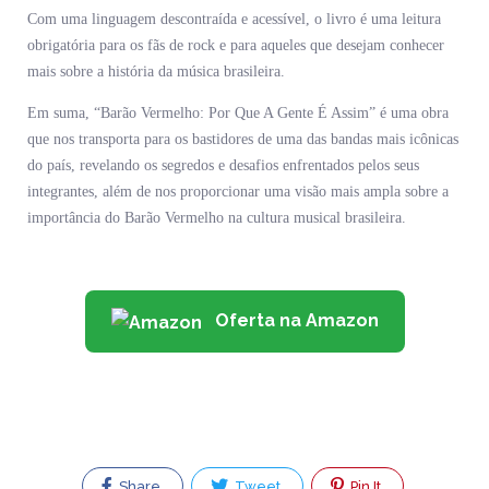
Com uma linguagem descontraída e acessível, o livro é uma leitura
obrigatória para os fãs de rock e para aqueles que desejam conhecer
mais sobre a história da música brasileira.
Em suma, “Barão Vermelho: Por Que A Gente É Assim” é uma obra
que nos transporta para os bastidores de uma das bandas mais icônicas
do país, revelando os segredos e desafios enfrentados pelos seus
integrantes, além de nos proporcionar uma visão mais ampla sobre a
importância do Barão Vermelho na cultura musical brasileira.
Oferta na Amazon
Share
Tweet
Pin It