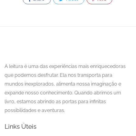
A leitura é uma das experiências mais enriquecedoras
que podemos desfrutar. Ela nos transporta para
mundos inexplorados, alimenta nossa imaginação e
expande nosso conhecimento. Quando abrimos um
livro, estamos abrindo as portas para infinitas
possibilidades e aventuras.
Links Úteis