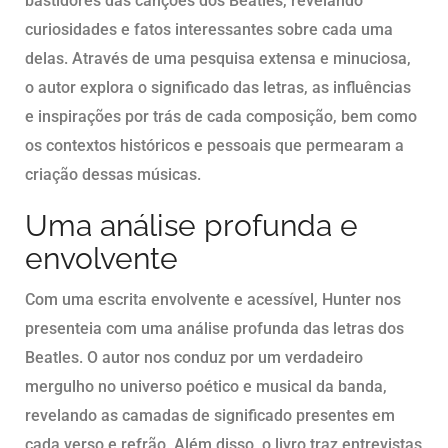
bastidores das canções dos Beatles, revelando
curiosidades e fatos interessantes sobre cada uma
delas. Através de uma pesquisa extensa e minuciosa,
o autor explora o significado das letras, as influências
e inspirações por trás de cada composição, bem como
os contextos históricos e pessoais que permearam a
criação dessas músicas.
Uma análise profunda e
envolvente
Com uma escrita envolvente e acessível, Hunter nos
presenteia com uma análise profunda das letras dos
Beatles. O autor nos conduz por um verdadeiro
mergulho no universo poético e musical da banda,
revelando as camadas de significado presentes em
cada verso e refrão. Além disso, o livro traz entrevistas