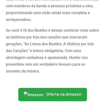
com membros da banda e pessoas próximas a eles,
proporcionando uma visão ainda mais completa e
enriquecedora.
Se você é fã dos Beatles e deseja conhecer mais sobre
as histórias por trás das canções que marcaram
gerações, “As Letras dos Beatles: A História por trás
das Canções” é leitura obrigatória. Com uma
abordagem cuidadosa e apaixonada, Hunter nos
presenteia com um verdadeiro tesouro para os
amantes da música.
Oferta na Amazon