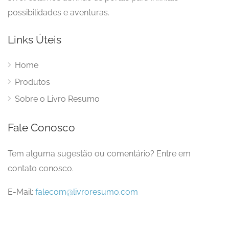
possibilidades e aventuras.
Links Úteis
Home
Produtos
Sobre o Livro Resumo
Fale Conosco
Tem alguma sugestão ou comentário? Entre em
contato conosco.
E-Mail:
falecom@livroresumo.com