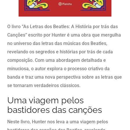
O livro “As Letras dos Beatles: A História por trás das
Canções” escrito por Hunter é uma obra que mergulha
no universo das letras das músicas dos Beatles,
revelando os segredos e histórias por trás de cada
composição. Com uma abordagem detalhada e
minuciosa, o autor explora o processo criativo da
banda e traz uma nova perspectiva sobre as letras que
se tornaram verdadeiros clássicos.
Uma viagem pelos
bastidores das canções
Neste livro, Hunter nos leva a uma viagem pelos