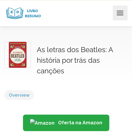
As letras dos Beatles: A
história por trás das
canções
Overview
Oferta na Amazon