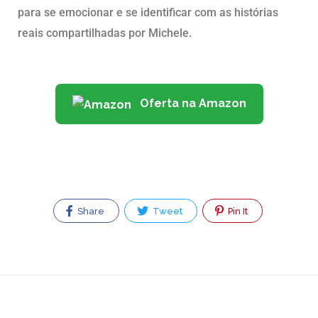
para se emocionar e se identificar com as histórias
reais compartilhadas por Michele.
Oferta na Amazon
Share
Tweet
Pin It