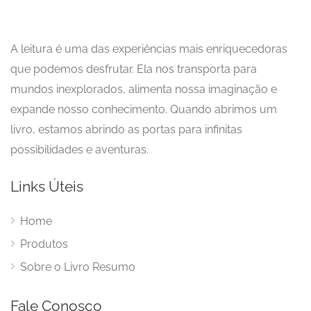
A leitura é uma das experiências mais enriquecedoras
que podemos desfrutar. Ela nos transporta para
mundos inexplorados, alimenta nossa imaginação e
expande nosso conhecimento. Quando abrimos um
livro, estamos abrindo as portas para infinitas
possibilidades e aventuras.
Links Úteis
Home
Produtos
Sobre o Livro Resumo
Fale Conosco