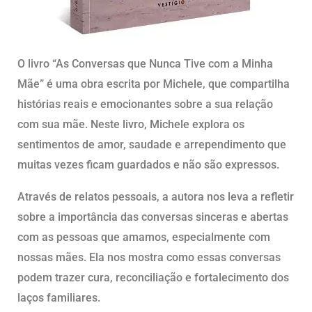
O livro “As Conversas que Nunca Tive com a Minha
Mãe” é uma obra escrita por Michele, que compartilha
histórias reais e emocionantes sobre a sua relação
com sua mãe. Neste livro, Michele explora os
sentimentos de amor, saudade e arrependimento que
muitas vezes ficam guardados e não são expressos.
Através de relatos pessoais, a autora nos leva a refletir
sobre a importância das conversas sinceras e abertas
com as pessoas que amamos, especialmente com
nossas mães. Ela nos mostra como essas conversas
podem trazer cura, reconciliação e fortalecimento dos
laços familiares.