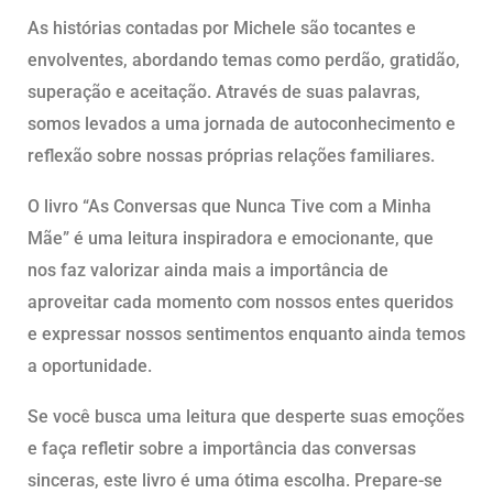
As histórias contadas por Michele são tocantes e
envolventes, abordando temas como perdão, gratidão,
superação e aceitação. Através de suas palavras,
somos levados a uma jornada de autoconhecimento e
reflexão sobre nossas próprias relações familiares.
O livro “As Conversas que Nunca Tive com a Minha
Mãe” é uma leitura inspiradora e emocionante, que
nos faz valorizar ainda mais a importância de
aproveitar cada momento com nossos entes queridos
e expressar nossos sentimentos enquanto ainda temos
a oportunidade.
Se você busca uma leitura que desperte suas emoções
e faça refletir sobre a importância das conversas
sinceras, este livro é uma ótima escolha. Prepare-se