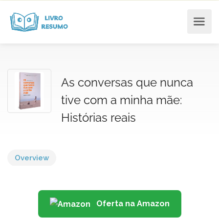
As conversas que nunca
tive com a minha mãe:
Histórias reais
Overview
Oferta na Amazon