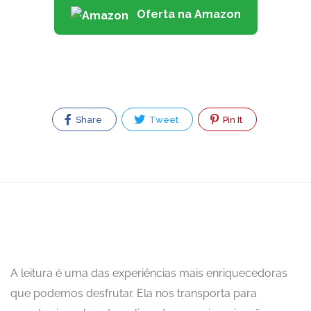
Oferta na Amazon
Share
Tweet
Pin It
A leitura é uma das experiências mais enriquecedoras
que podemos desfrutar. Ela nos transporta para