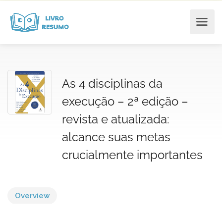
As 4 disciplinas da
execução – 2ª edição –
revista e atualizada:
alcance suas metas
crucialmente importantes
Overview