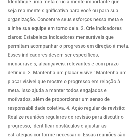
Identifique uma meta crucialmente importante que
seja realmente significativa para você ou para sua
organização. Concentre seus esforços nessa meta e
alinhe sua equipe em torno dela. 2. Crie indicadores
claros: Estabeleça indicadores mensuráveis que
permitam acompanhar o progresso em direção à meta.
Esses indicadores devem ser específicos,
mensuráveis, alcançáveis, relevantes e com prazo
definido. 3. Mantenha um placar visível: Mantenha um
placar visível que mostre o progresso em relação à
meta. Isso ajuda a manter todos engajados e
motivados, além de proporcionar um senso de
responsabilidade coletiva. 4. Ação regular de revisão:
Realize reuniões regulares de revisão para discutir o
progresso, identificar obstáculos e ajustar as
estratégias conforme necessário. Essas reuniões são