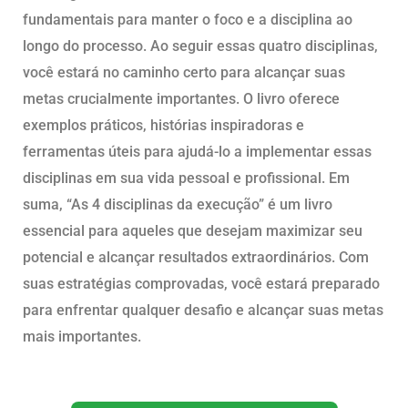
fundamentais para manter o foco e a disciplina ao
longo do processo. Ao seguir essas quatro disciplinas,
você estará no caminho certo para alcançar suas
metas crucialmente importantes. O livro oferece
exemplos práticos, histórias inspiradoras e
ferramentas úteis para ajudá-lo a implementar essas
disciplinas em sua vida pessoal e profissional. Em
suma, “As 4 disciplinas da execução” é um livro
essencial para aqueles que desejam maximizar seu
potencial e alcançar resultados extraordinários. Com
suas estratégias comprovadas, você estará preparado
para enfrentar qualquer desafio e alcançar suas metas
mais importantes.