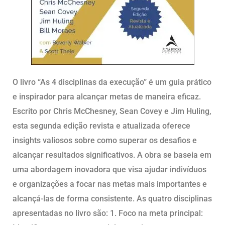
O livro “As 4 disciplinas da execução” é um guia prático
e inspirador para alcançar metas de maneira eficaz.
Escrito por Chris McChesney, Sean Covey e Jim Huling,
esta segunda edição revista e atualizada oferece
insights valiosos sobre como superar os desafios e
alcançar resultados significativos. A obra se baseia em
uma abordagem inovadora que visa ajudar indivíduos
e organizações a focar nas metas mais importantes e
alcançá-las de forma consistente. As quatro disciplinas
apresentadas no livro são: 1. Foco na meta principal: