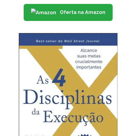
Oferta na Amazon