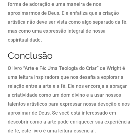
forma de adoração e uma maneira de nos
aproximarmos de Deus. Ele enfatiza que a criação
artística não deve ser vista como algo separado da fé,
mas como uma expressão integral de nossa
espiritualidade.
Conclusão
O livro “Arte e Fé: Uma Teologia do Criar” de Wright é
uma leitura inspiradora que nos desafia a explorar a
relação entre a arte e a fé. Ele nos encoraja a abraçar
a criatividade como um dom divino e a usar nossos
talentos artísticos para expressar nossa devoção e nos
aproximar de Deus. Se você está interessado em
descobrir como a arte pode enriquecer sua experiência
de fé, este livro é uma leitura essencial.