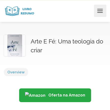
Arte E Fé: Uma teologia do
criar
Overview
Oferta na Amazon