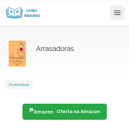
Arrasadoras
Overview
Oferta na Amazon