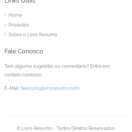
Links Úteis
Home
Produtos
Sobre o Livro Resumo
Fale Conosco
Tem alguma sugestão ou comentário? Entre em
contato conosco.
E-Mail:
falecom@livroresumo.com
© Livro Resumo - Todos Direitos Reservados.