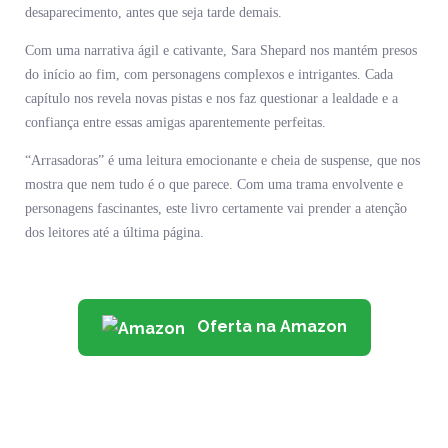
desaparecimento, antes que seja tarde demais.
Com uma narrativa ágil e cativante, Sara Shepard nos mantém presos
do início ao fim, com personagens complexos e intrigantes. Cada
capítulo nos revela novas pistas e nos faz questionar a lealdade e a
confiança entre essas amigas aparentemente perfeitas.
“Arrasadoras” é uma leitura emocionante e cheia de suspense, que nos
mostra que nem tudo é o que parece. Com uma trama envolvente e
personagens fascinantes, este livro certamente vai prender a atenção
dos leitores até a última página.
Oferta na Amazon