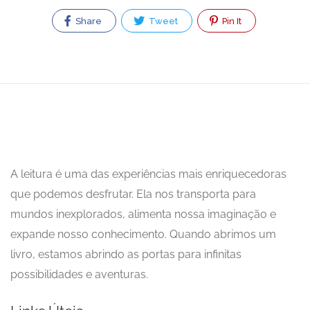
Share
Tweet
Pin It
A leitura é uma das experiências mais enriquecedoras
que podemos desfrutar. Ela nos transporta para
mundos inexplorados, alimenta nossa imaginação e
expande nosso conhecimento. Quando abrimos um
livro, estamos abrindo as portas para infinitas
possibilidades e aventuras.