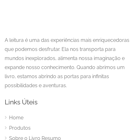
A leitura é uma das experiências mais enriquecedoras
que podemos desfrutar. Ela nos transporta para
mundos inexplorados, alimenta nossa imaginação e
expande nosso conhecimento. Quando abrimos um
livro, estamos abrindo as portas para infinitas
possibilidades e aventuras.
Links Úteis
Home
Produtos
Sobre o Livro Resumo