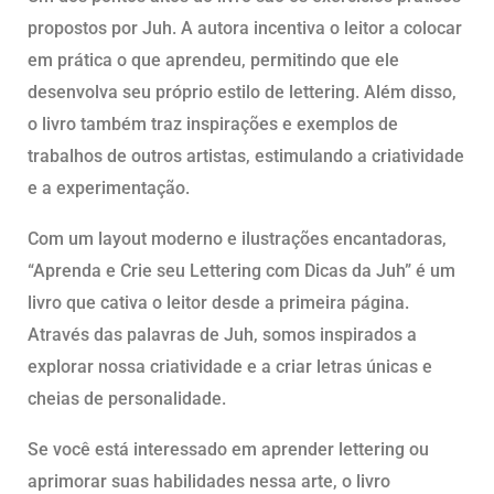
propostos por Juh. A autora incentiva o leitor a colocar
em prática o que aprendeu, permitindo que ele
desenvolva seu próprio estilo de lettering. Além disso,
o livro também traz inspirações e exemplos de
trabalhos de outros artistas, estimulando a criatividade
e a experimentação.
Com um layout moderno e ilustrações encantadoras,
“Aprenda e Crie seu Lettering com Dicas da Juh” é um
livro que cativa o leitor desde a primeira página.
Através das palavras de Juh, somos inspirados a
explorar nossa criatividade e a criar letras únicas e
cheias de personalidade.
Se você está interessado em aprender lettering ou
aprimorar suas habilidades nessa arte, o livro