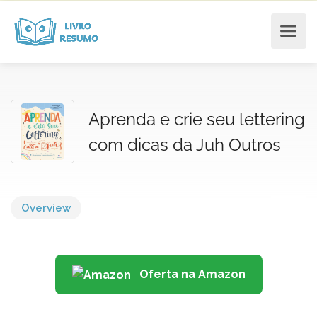
Aprenda e crie seu lettering
com dicas da Juh Outros
Overview
Oferta na Amazon