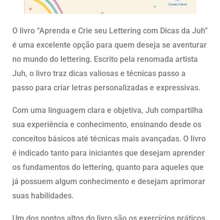
O livro “Aprenda e Crie seu Lettering com Dicas da Juh”
é uma excelente opção para quem deseja se aventurar
no mundo do lettering. Escrito pela renomada artista
Juh, o livro traz dicas valiosas e técnicas passo a
passo para criar letras personalizadas e expressivas.
Com uma linguagem clara e objetiva, Juh compartilha
sua experiência e conhecimento, ensinando desde os
conceitos básicos até técnicas mais avançadas. O livro
é indicado tanto para iniciantes que desejam aprender
os fundamentos do lettering, quanto para aqueles que
já possuem algum conhecimento e desejam aprimorar
suas habilidades.
Um dos pontos altos do livro são os exercícios práticos