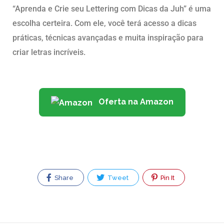
“Aprenda e Crie seu Lettering com Dicas da Juh” é uma
escolha certeira. Com ele, você terá acesso a dicas
práticas, técnicas avançadas e muita inspiração para
criar letras incríveis.
Oferta na Amazon
Share
Tweet
Pin It