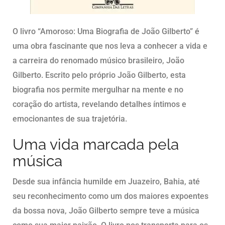
O livro “Amoroso: Uma Biografia de João Gilberto” é
uma obra fascinante que nos leva a conhecer a vida e
a carreira do renomado músico brasileiro, João
Gilberto. Escrito pelo próprio João Gilberto, esta
biografia nos permite mergulhar na mente e no
coração do artista, revelando detalhes íntimos e
emocionantes de sua trajetória.
Uma vida marcada pela
música
Desde sua infância humilde em Juazeiro, Bahia, até
seu reconhecimento como um dos maiores expoentes
da bossa nova, João Gilberto sempre teve a música