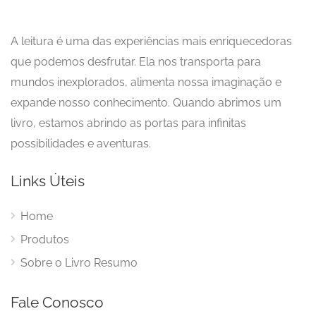
A leitura é uma das experiências mais enriquecedoras
que podemos desfrutar. Ela nos transporta para
mundos inexplorados, alimenta nossa imaginação e
expande nosso conhecimento. Quando abrimos um
livro, estamos abrindo as portas para infinitas
possibilidades e aventuras.
Links Úteis
Home
Produtos
Sobre o Livro Resumo
Fale Conosco