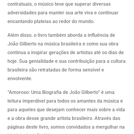
contratuais, o músico teve que superar diversas
adversidades para manter sua arte viva e continuar
encantando plateias ao redor do mundo.
Além disso, o livro também aborda a influência de
João Gilberto na música brasileira e como sua obra
continua a inspirar gerações de artistas até os dias de
hoje. Sua genialidade e sua contribuição para a cultura
brasileira são retratadas de forma sensível e
envolvente.
“Amoroso: Uma Biografia de João Gilberto” é uma
leitura imperdível para todos os amantes da música e
para aqueles que desejam conhecer mais sobre a vida
e a obra desse grande artista brasileiro. Através das
páginas deste livro, somos convidados a mergulhar na