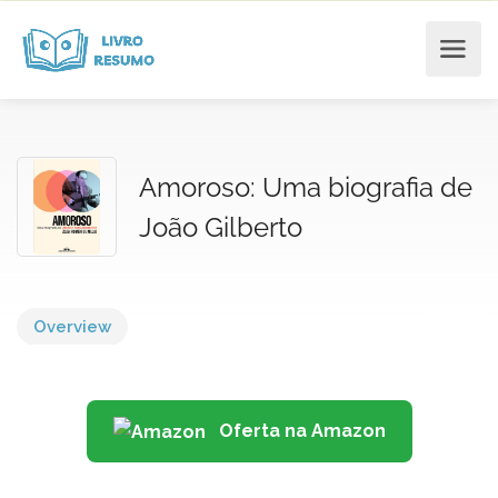
Amoroso: Uma biografia de
João Gilberto
Overview
Oferta na Amazon