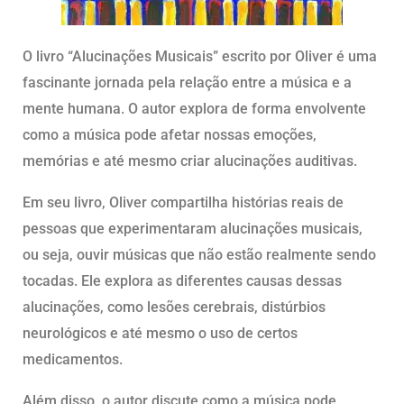
O livro “Alucinações Musicais” escrito por Oliver é uma
fascinante jornada pela relação entre a música e a
mente humana. O autor explora de forma envolvente
como a música pode afetar nossas emoções,
memórias e até mesmo criar alucinações auditivas.
Em seu livro, Oliver compartilha histórias reais de
pessoas que experimentaram alucinações musicais,
ou seja, ouvir músicas que não estão realmente sendo
tocadas. Ele explora as diferentes causas dessas
alucinações, como lesões cerebrais, distúrbios
neurológicos e até mesmo o uso de certos
medicamentos.
Além disso, o autor discute como a música pode