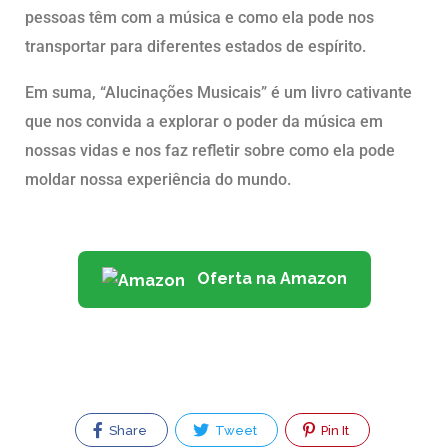
pessoas têm com a música e como ela pode nos
transportar para diferentes estados de espírito.
Em suma, “Alucinações Musicais” é um livro cativante
que nos convida a explorar o poder da música em
nossas vidas e nos faz refletir sobre como ela pode
moldar nossa experiência do mundo.
Oferta na Amazon
Share
Tweet
Pin It