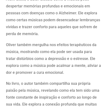
despertar memórias profundas e emocionais em
pessoas com doenças como o Alzheimer. Ele explora
como certas músicas podem desencadear lembranças
vívidas e trazer conforto para aqueles que sofrem de
perda de memória.
Oliver também mergulha nos efeitos terapêuticos da
música, mostrando como ela pode ser usada para
tratar distúrbios como a depressão e o estresse. Ele
explora como a música pode acalmar a mente, aliviar a
dor e promover a cura emocional.
No livro, o autor também compartilha sua própria
paixão pela música, revelando como ela tem sido uma
fonte constante de inspiração e conforto ao longo de
sua vida. Ele explora a conexão profunda que muitas