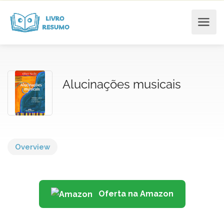
Alucinações musicais
Overview
Oferta na Amazon