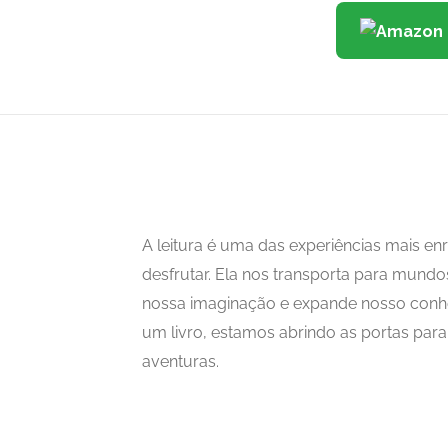
A leitura é uma das experiências mais 
desfrutar. Ela nos transporta para mundo
nossa imaginação e expande nosso con
um livro, estamos abrindo as portas para i
aventuras.