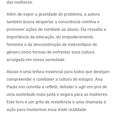
das mulheres.
Além de expor a gravidade do problema, a autora
também busca despertar a consciência coletiva e
promover ações de combate ao abuso. Ela ressalta a
importância da educação, do empoderamento
feminino e da desconstrução de estereótipos de
gênero como formas de enfrentar essa cultura
arraigada em nossa sociedade.
Abuso é uma leitura essencial para todos que desejam
compreender e combater a cultura do estupro. Ana
Paula nos convida a refletir, debater e agir em prol de
uma sociedade mais justa e segura para as mulheres.
Este livro é um grito de resistência e uma chamada à
ação para mudarmos essa triste realidade.