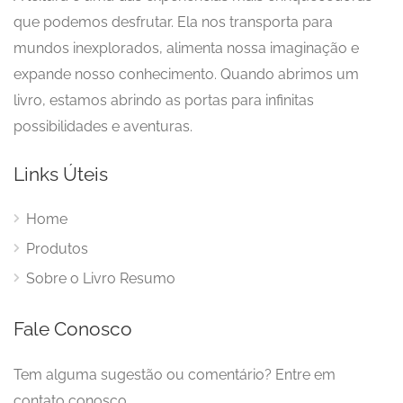
que podemos desfrutar. Ela nos transporta para
mundos inexplorados, alimenta nossa imaginação e
expande nosso conhecimento. Quando abrimos um
livro, estamos abrindo as portas para infinitas
possibilidades e aventuras.
Links Úteis
Home
Produtos
Sobre o Livro Resumo
Fale Conosco
Tem alguma sugestão ou comentário? Entre em
contato conosco.