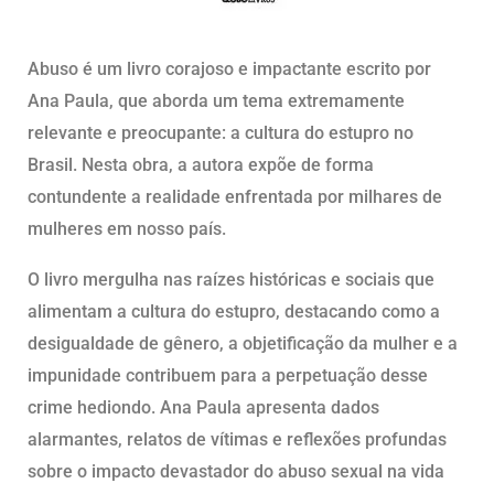
Abuso é um livro corajoso e impactante escrito por
Ana Paula, que aborda um tema extremamente
relevante e preocupante: a cultura do estupro no
Brasil. Nesta obra, a autora expõe de forma
contundente a realidade enfrentada por milhares de
mulheres em nosso país.
O livro mergulha nas raízes históricas e sociais que
alimentam a cultura do estupro, destacando como a
desigualdade de gênero, a objetificação da mulher e a
impunidade contribuem para a perpetuação desse
crime hediondo. Ana Paula apresenta dados
alarmantes, relatos de vítimas e reflexões profundas
sobre o impacto devastador do abuso sexual na vida