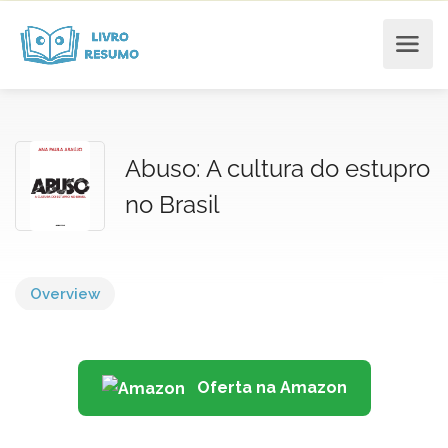
Abuso: A cultura do estupro
no Brasil
Overview
Oferta na Amazon