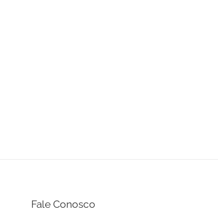
Fale Conosco