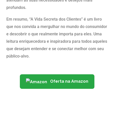
atendam às suas necessidades e desejos mais
profundos.
Em resumo, “A Vida Secreta dos Clientes” é um livro
que nos convida a mergulhar no mundo do consumidor
e descobrir o que realmente importa para eles. Uma
leitura enriquecedora e inspiradora para todos aqueles
que desejam entender e se conectar melhor com seu
público-alvo.
Oferta na Amazon