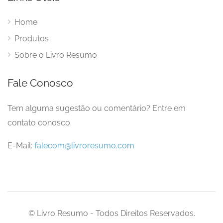
Home
Produtos
Sobre o Livro Resumo
Fale Conosco
Tem alguma sugestão ou comentário? Entre em
contato conosco.
E-Mail:
falecom@livroresumo.com
© Livro Resumo - Todos Direitos Reservados.