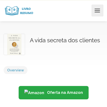
A vida secreta dos clientes
Overview
Oferta na Amazon