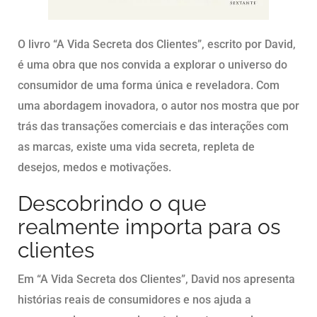
O livro “A Vida Secreta dos Clientes”, escrito por David,
é uma obra que nos convida a explorar o universo do
consumidor de uma forma única e reveladora. Com
uma abordagem inovadora, o autor nos mostra que por
trás das transações comerciais e das interações com
as marcas, existe uma vida secreta, repleta de
desejos, medos e motivações.
Descobrindo o que
realmente importa para os
clientes
Em “A Vida Secreta dos Clientes”, David nos apresenta
histórias reais de consumidores e nos ajuda a