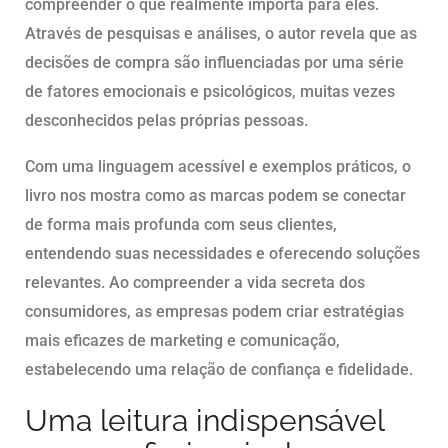
compreender o que realmente importa para eles.
Através de pesquisas e análises, o autor revela que as
decisões de compra são influenciadas por uma série
de fatores emocionais e psicológicos, muitas vezes
desconhecidos pelas próprias pessoas.
Com uma linguagem acessível e exemplos práticos, o
livro nos mostra como as marcas podem se conectar
de forma mais profunda com seus clientes,
entendendo suas necessidades e oferecendo soluções
relevantes. Ao compreender a vida secreta dos
consumidores, as empresas podem criar estratégias
mais eficazes de marketing e comunicação,
estabelecendo uma relação de confiança e fidelidade.
Uma leitura indispensável