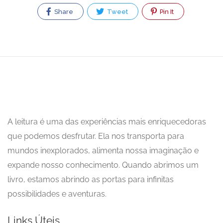
Share
Tweet
Pin It
A leitura é uma das experiências mais enriquecedoras
que podemos desfrutar. Ela nos transporta para
mundos inexplorados, alimenta nossa imaginação e
expande nosso conhecimento. Quando abrimos um
livro, estamos abrindo as portas para infinitas
possibilidades e aventuras.
Links Úteis