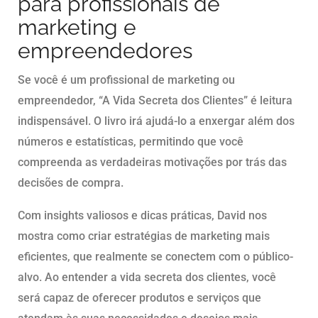
para profissionais de
marketing e
empreendedores
Se você é um profissional de marketing ou
empreendedor, “A Vida Secreta dos Clientes” é leitura
indispensável. O livro irá ajudá-lo a enxergar além dos
números e estatísticas, permitindo que você
compreenda as verdadeiras motivações por trás das
decisões de compra.
Com insights valiosos e dicas práticas, David nos
mostra como criar estratégias de marketing mais
eficientes, que realmente se conectem com o público-
alvo. Ao entender a vida secreta dos clientes, você
será capaz de oferecer produtos e serviços que