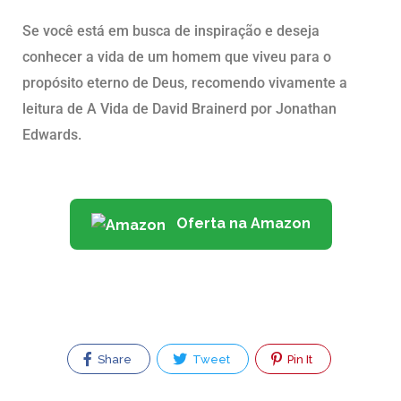
Se você está em busca de inspiração e deseja
conhecer a vida de um homem que viveu para o
propósito eterno de Deus, recomendo vivamente a
leitura de A Vida de David Brainerd por Jonathan
Edwards.
Oferta na Amazon
Share
Tweet
Pin It