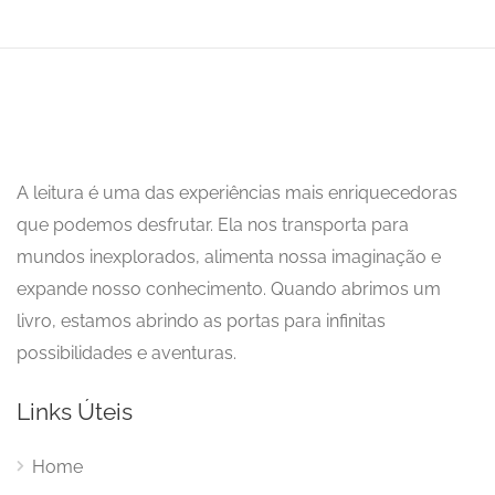
A leitura é uma das experiências mais enriquecedoras
que podemos desfrutar. Ela nos transporta para
mundos inexplorados, alimenta nossa imaginação e
expande nosso conhecimento. Quando abrimos um
livro, estamos abrindo as portas para infinitas
possibilidades e aventuras.
Links Úteis
Home