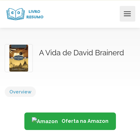
A Vida de David Brainerd
Overview
Oferta na Amazon