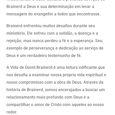
Brainerd a Deus e sua determinação em levar a
mensagem do evangelho a todos que encontrasse.
Brainerd enfrentou muitos desafios durante seu
ministério. Ele sofreu com a solidão, a doença e a
rejeição, mas nunca perdeu a fé e a esperança. Seu
exemplo de perseverança e dedicação ao serviço de
Deus é um verdadeiro testemunho de fé.
A Vida de David Brainerd é uma leitura edificante que
nos desafia a examinar nossa própria vida espiritual e
nosso compromisso com a obra de Deus. Através da
história de Brainerd, somos encorajados a buscar um
relacionamento mais profundo com Deus e a
compartilhar o amor de Cristo com aqueles ao nosso
redor.