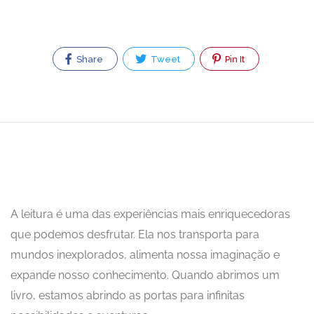
Share
Tweet
Pin It
A leitura é uma das experiências mais enriquecedoras
que podemos desfrutar. Ela nos transporta para
mundos inexplorados, alimenta nossa imaginação e
expande nosso conhecimento. Quando abrimos um
livro, estamos abrindo as portas para infinitas