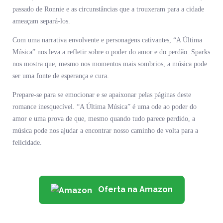
passado de Ronnie e as circunstâncias que a trouxeram para a cidade
ameaçam separá-los.
Com uma narrativa envolvente e personagens cativantes, “A Última
Música” nos leva a refletir sobre o poder do amor e do perdão. Sparks
nos mostra que, mesmo nos momentos mais sombrios, a música pode
ser uma fonte de esperança e cura.
Prepare-se para se emocionar e se apaixonar pelas páginas deste
romance inesquecível. “A Última Música” é uma ode ao poder do
amor e uma prova de que, mesmo quando tudo parece perdido, a
música pode nos ajudar a encontrar nosso caminho de volta para a
felicidade.
Oferta na Amazon