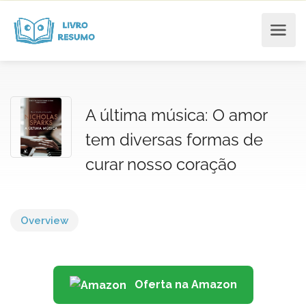
A última música: O amor
tem diversas formas de
curar nosso coração
Overview
Oferta na Amazon