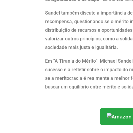
Sandel também discute a importância de
recompensa, questionando se o mérito ind
distribuição de recursos e oportunidade
valorizar outros princípios, como a sol
sociedade mais justa e igualitária.
Em “A Tirania do Mérito”, Michael Sande
sucesso e a refletir sobre o impacto do m
se a meritocracia é realmente a melhor
buscar um equilíbrio entre mérito e solid