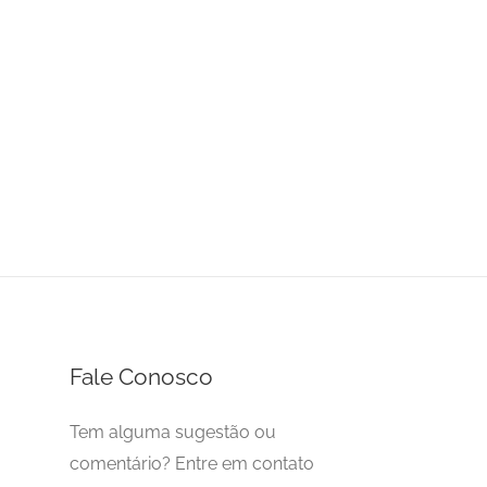
Fale Conosco
Tem alguma sugestão ou
comentário? Entre em contato