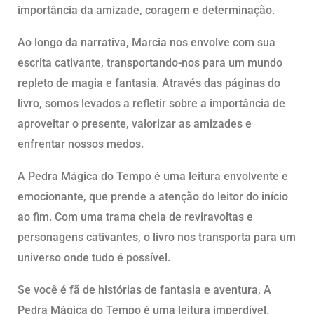
importância da amizade, coragem e determinação.
Ao longo da narrativa, Marcia nos envolve com sua
escrita cativante, transportando-nos para um mundo
repleto de magia e fantasia. Através das páginas do
livro, somos levados a refletir sobre a importância de
aproveitar o presente, valorizar as amizades e
enfrentar nossos medos.
A Pedra Mágica do Tempo é uma leitura envolvente e
emocionante, que prende a atenção do leitor do início
ao fim. Com uma trama cheia de reviravoltas e
personagens cativantes, o livro nos transporta para um
universo onde tudo é possível.
Se você é fã de histórias de fantasia e aventura, A
Pedra Mágica do Tempo é uma leitura imperdível.