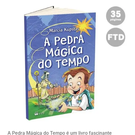
A Pedra Mágica do Tempo é um livro fascinante