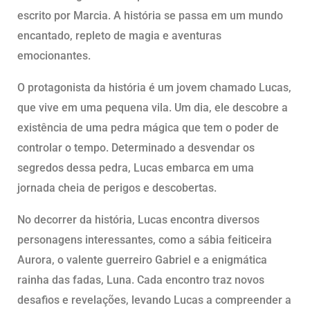
escrito por Marcia. A história se passa em um mundo
encantado, repleto de magia e aventuras
emocionantes.
O protagonista da história é um jovem chamado Lucas,
que vive em uma pequena vila. Um dia, ele descobre a
existência de uma pedra mágica que tem o poder de
controlar o tempo. Determinado a desvendar os
segredos dessa pedra, Lucas embarca em uma
jornada cheia de perigos e descobertas.
No decorrer da história, Lucas encontra diversos
personagens interessantes, como a sábia feiticeira
Aurora, o valente guerreiro Gabriel e a enigmática
rainha das fadas, Luna. Cada encontro traz novos
desafios e revelações, levando Lucas a compreender a