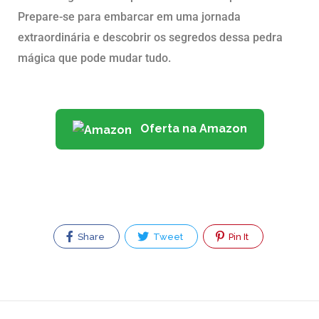
Prepare-se para embarcar em uma jornada
extraordinária e descobrir os segredos dessa pedra
mágica que pode mudar tudo.
Oferta na Amazon
Share
Tweet
Pin It