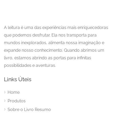
A leitura é uma das experiências mais enriquecedoras
que podemos desfrutar. Ela nos transporta para
mundos inexplorados, alimenta nossa imaginação e
expande nosso conhecimento. Quando abrimos um
livro, estamos abrindo as portas para infinitas
possibilidades e aventuras.
Links Úteis
Home
Produtos
Sobre o Livro Resumo