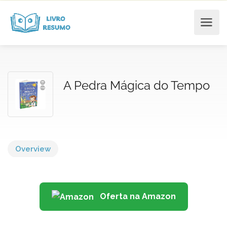
A Pedra Mágica do Tempo
Overview
Oferta na Amazon