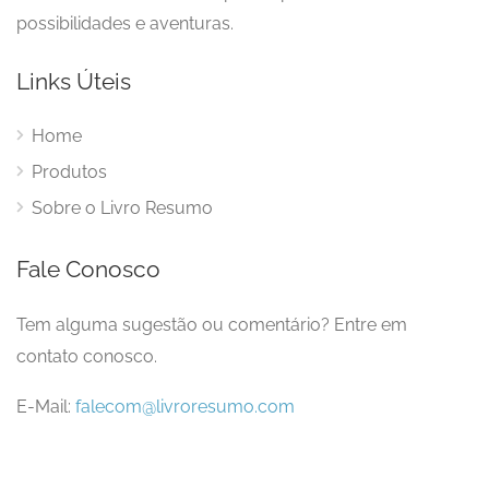
possibilidades e aventuras.
Links Úteis
Home
Produtos
Sobre o Livro Resumo
Fale Conosco
Tem alguma sugestão ou comentário? Entre em
contato conosco.
E-Mail:
falecom@livroresumo.com