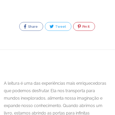
Share
Tweet
Pin It
A leitura é uma das experiências mais enriquecedoras
que podemos desfrutar. Ela nos transporta para
mundos inexplorados, alimenta nossa imaginação e
expande nosso conhecimento. Quando abrimos um
livro, estamos abrindo as portas para infinitas