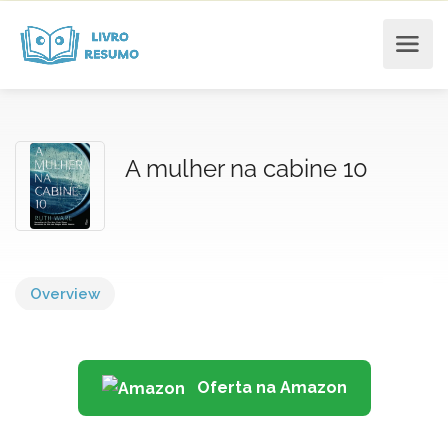
A mulher na cabine 10
Overview
Oferta na Amazon