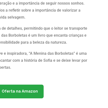
eração e a importância de seguir nossos sonhos.
os a refletir sobre a importância de valorizar a
 vida selvagem.
 de detalhes, permitindo que o leitor se transporte
das Borboletas é um livro que encanta crianças e
nsibilidade para a beleza da natureza.
ve e inspiradora, “A Menina das Borboletas” é uma
cantar com a história de Sofia e se deixe levar por
bertas.
Oferta na Amazon