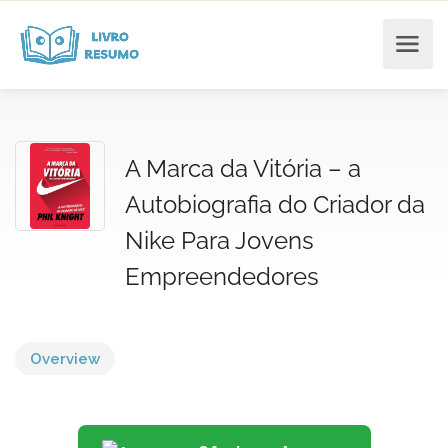
A Marca da Vitória – a
Autobiografia do Criador da
Nike Para Jovens
Empreendedores
Overview