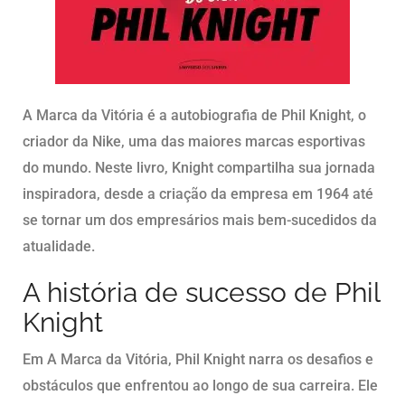
A Marca da Vitória é a autobiografia de Phil Knight, o
criador da Nike, uma das maiores marcas esportivas
do mundo. Neste livro, Knight compartilha sua jornada
inspiradora, desde a criação da empresa em 1964 até
se tornar um dos empresários mais bem-sucedidos da
atualidade.
A história de sucesso de Phil
Knight
Em A Marca da Vitória, Phil Knight narra os desafios e
obstáculos que enfrentou ao longo de sua carreira. Ele