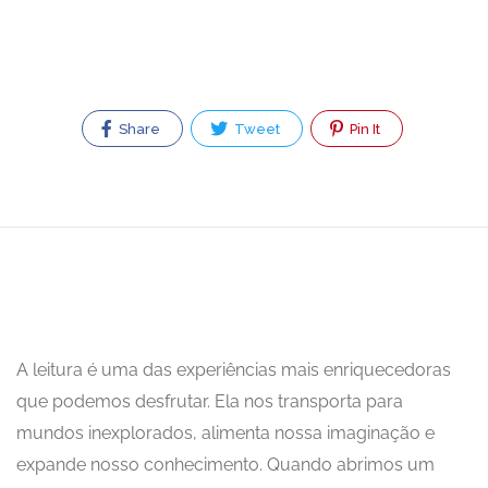
Share
Tweet
Pin It
A leitura é uma das experiências mais enriquecedoras
que podemos desfrutar. Ela nos transporta para
mundos inexplorados, alimenta nossa imaginação e
expande nosso conhecimento. Quando abrimos um