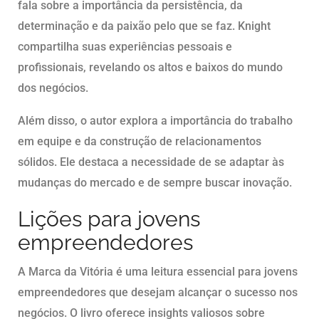
fala sobre a importância da persistência, da
determinação e da paixão pelo que se faz. Knight
compartilha suas experiências pessoais e
profissionais, revelando os altos e baixos do mundo
dos negócios.
Além disso, o autor explora a importância do trabalho
em equipe e da construção de relacionamentos
sólidos. Ele destaca a necessidade de se adaptar às
mudanças do mercado e de sempre buscar inovação.
Lições para jovens
empreendedores
A Marca da Vitória é uma leitura essencial para jovens
empreendedores que desejam alcançar o sucesso nos
negócios. O livro oferece insights valiosos sobre