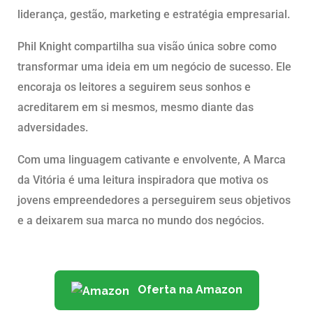
liderança, gestão, marketing e estratégia empresarial.
Phil Knight compartilha sua visão única sobre como
transformar uma ideia em um negócio de sucesso. Ele
encoraja os leitores a seguirem seus sonhos e
acreditarem em si mesmos, mesmo diante das
adversidades.
Com uma linguagem cativante e envolvente, A Marca
da Vitória é uma leitura inspiradora que motiva os
jovens empreendedores a perseguirem seus objetivos
e a deixarem sua marca no mundo dos negócios.
Oferta na Amazon