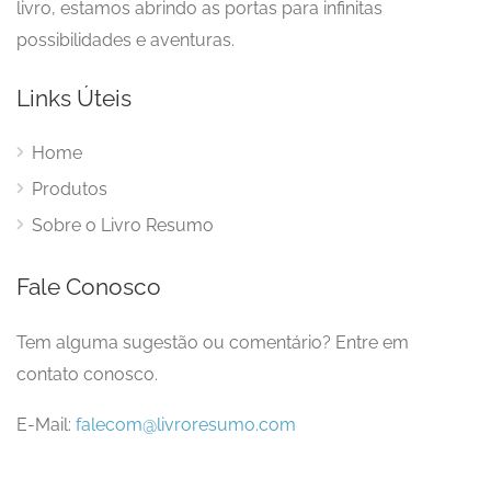
livro, estamos abrindo as portas para infinitas
possibilidades e aventuras.
Links Úteis
Home
Produtos
Sobre o Livro Resumo
Fale Conosco
Tem alguma sugestão ou comentário? Entre em
contato conosco.
E-Mail:
falecom@livroresumo.com