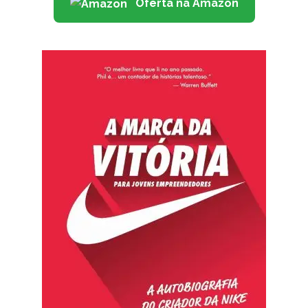
Oferta na Amazon