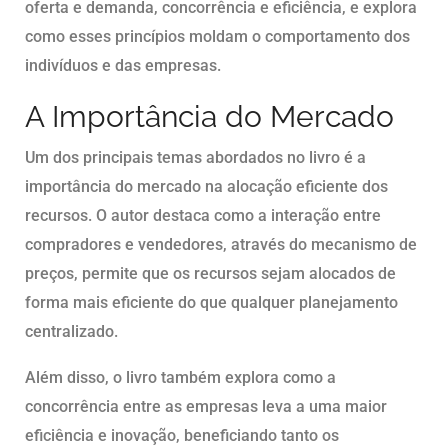
oferta e demanda, concorrência e eficiência, e explora
como esses princípios moldam o comportamento dos
indivíduos e das empresas.
A Importância do Mercado
Um dos principais temas abordados no livro é a
importância do mercado na alocação eficiente dos
recursos. O autor destaca como a interação entre
compradores e vendedores, através do mecanismo de
preços, permite que os recursos sejam alocados de
forma mais eficiente do que qualquer planejamento
centralizado.
Além disso, o livro também explora como a
concorrência entre as empresas leva a uma maior
eficiência e inovação, beneficiando tanto os