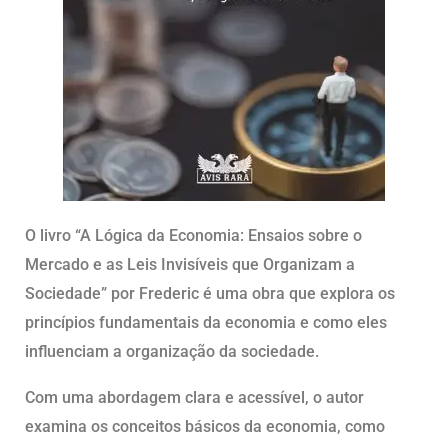
O livro “A Lógica da Economia: Ensaios sobre o
Mercado e as Leis Invisíveis que Organizam a
Sociedade” por Frederic é uma obra que explora os
princípios fundamentais da economia e como eles
influenciam a organização da sociedade.
Com uma abordagem clara e acessível, o autor
examina os conceitos básicos da economia, como