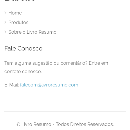
Home
Produtos
Sobre o Livro Resumo
Fale Conosco
Tem alguma sugestão ou comentário? Entre em
contato conosco.
E-Mail:
falecom@livroresumo.com
© Livro Resumo - Todos Direitos Reservados.