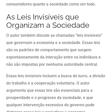
consumidores quanto a sociedade como um todo.
As Leis Invisíveis que
Organizam a Sociedade
O autor também discute as chamadas “leis invisíveis”
que governam a economia e a sociedade. Essas leis
são os padrões de comportamento que surgem
espontaneamente da interação entre os indivíduos e
não são impostas por nenhuma autoridade central.
Essas leis invisíveis incluem a busca do lucro, a divisão
do trabalho e a cooperação voluntária. O autor
argumenta que essas leis são essenciais para a
prosperidade e o progresso da sociedade, e que
qualquer intervenção excessiva do governo pode