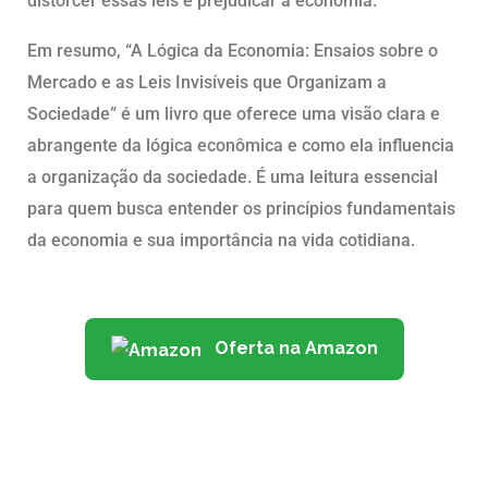
distorcer essas leis e prejudicar a economia.
Em resumo, “A Lógica da Economia: Ensaios sobre o
Mercado e as Leis Invisíveis que Organizam a
Sociedade” é um livro que oferece uma visão clara e
abrangente da lógica econômica e como ela influencia
a organização da sociedade. É uma leitura essencial
para quem busca entender os princípios fundamentais
da economia e sua importância na vida cotidiana.
Oferta na Amazon