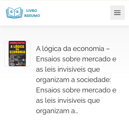
A lógica da economia –
Ensaios sobre mercado e
as leis invisíveis que
organizam a sociedade:
Ensaios sobre mercado e
as leis invisíveis que
organizam a…