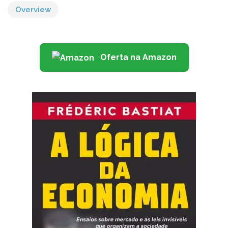
Overview
Oferta na Amazon