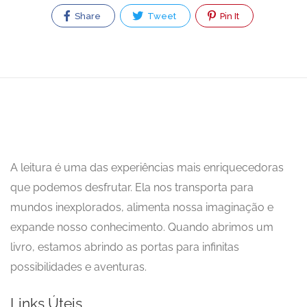
Share
Tweet
Pin It
A leitura é uma das experiências mais enriquecedoras
que podemos desfrutar. Ela nos transporta para
mundos inexplorados, alimenta nossa imaginação e
expande nosso conhecimento. Quando abrimos um
livro, estamos abrindo as portas para infinitas
possibilidades e aventuras.
Links Úteis