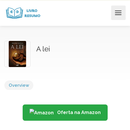
A lei
Overview
Oferta na Amazon