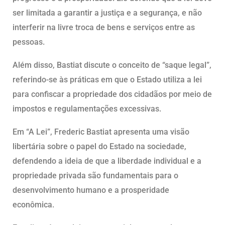
ser limitada a garantir a justiça e a segurança, e não
interferir na livre troca de bens e serviços entre as
pessoas.
Além disso, Bastiat discute o conceito de “saque legal”,
referindo-se às práticas em que o Estado utiliza a lei
para confiscar a propriedade dos cidadãos por meio de
impostos e regulamentações excessivas.
Em “A Lei”, Frederic Bastiat apresenta uma visão
libertária sobre o papel do Estado na sociedade,
defendendo a ideia de que a liberdade individual e a
propriedade privada são fundamentais para o
desenvolvimento humano e a prosperidade
econômica.