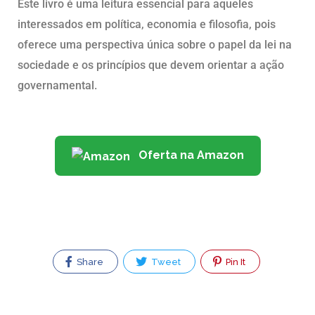
Este livro é uma leitura essencial para aqueles
interessados em política, economia e filosofia, pois
oferece uma perspectiva única sobre o papel da lei na
sociedade e os princípios que devem orientar a ação
governamental.
Oferta na Amazon
Share
Tweet
Pin It