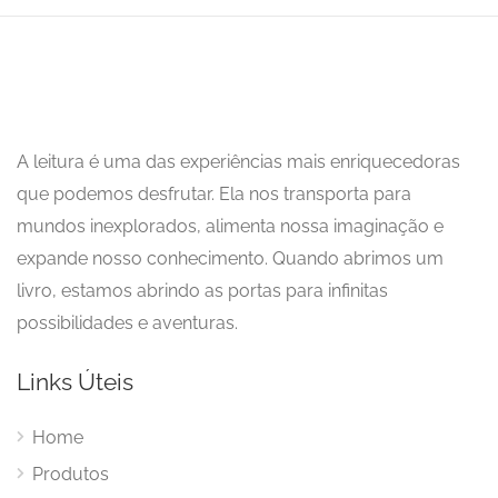
A leitura é uma das experiências mais enriquecedoras
que podemos desfrutar. Ela nos transporta para
mundos inexplorados, alimenta nossa imaginação e
expande nosso conhecimento. Quando abrimos um
livro, estamos abrindo as portas para infinitas
possibilidades e aventuras.
Links Úteis
Home
Produtos