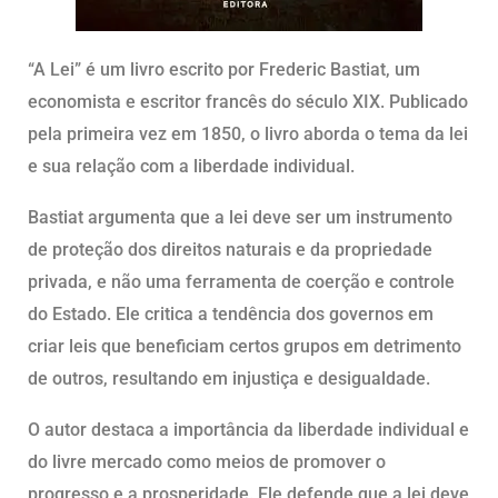
“A Lei” é um livro escrito por Frederic Bastiat, um
economista e escritor francês do século XIX. Publicado
pela primeira vez em 1850, o livro aborda o tema da lei
e sua relação com a liberdade individual.
Bastiat argumenta que a lei deve ser um instrumento
de proteção dos direitos naturais e da propriedade
privada, e não uma ferramenta de coerção e controle
do Estado. Ele critica a tendência dos governos em
criar leis que beneficiam certos grupos em detrimento
de outros, resultando em injustiça e desigualdade.
O autor destaca a importância da liberdade individual e
do livre mercado como meios de promover o
progresso e a prosperidade. Ele defende que a lei deve