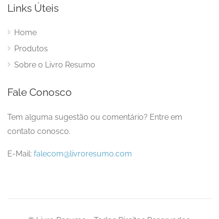
Links Úteis
Home
Produtos
Sobre o Livro Resumo
Fale Conosco
Tem alguma sugestão ou comentário? Entre em
contato conosco.
E-Mail:
falecom@livroresumo.com