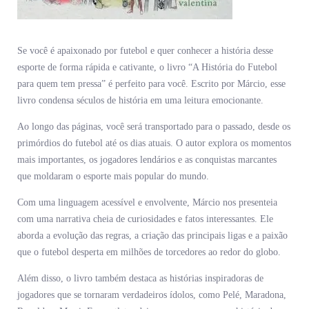
Se você é apaixonado por futebol e quer conhecer a história desse
esporte de forma rápida e cativante, o livro “A História do Futebol
para quem tem pressa” é perfeito para você. Escrito por Márcio, esse
livro condensa séculos de história em uma leitura emocionante.
Ao longo das páginas, você será transportado para o passado, desde os
primórdios do futebol até os dias atuais. O autor explora os momentos
mais importantes, os jogadores lendários e as conquistas marcantes
que moldaram o esporte mais popular do mundo.
Com uma linguagem acessível e envolvente, Márcio nos presenteia
com uma narrativa cheia de curiosidades e fatos interessantes. Ele
aborda a evolução das regras, a criação das principais ligas e a paixão
que o futebol desperta em milhões de torcedores ao redor do globo.
Além disso, o livro também destaca as histórias inspiradoras de
jogadores que se tornaram verdadeiros ídolos, como Pelé, Maradona,