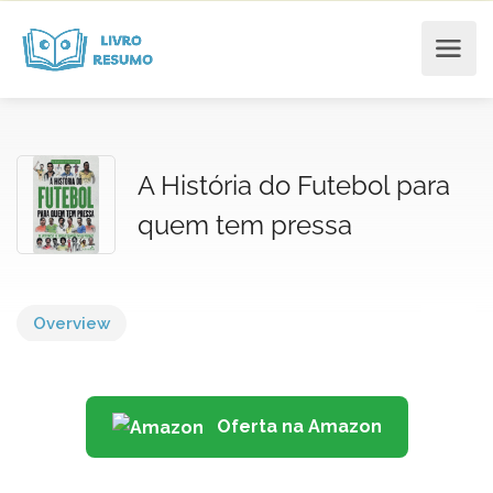
A História do Futebol para
quem tem pressa
Overview
Oferta na Amazon