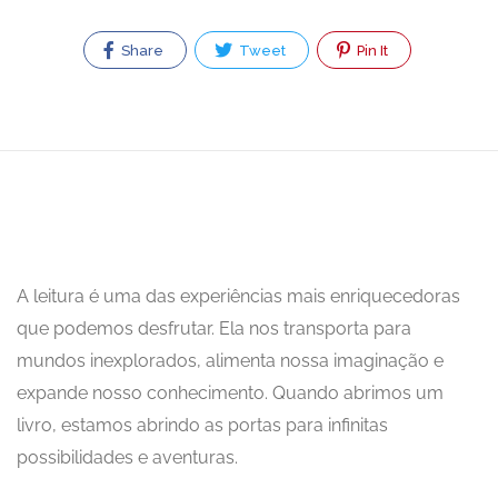
Share
Tweet
Pin It
A leitura é uma das experiências mais enriquecedoras
que podemos desfrutar. Ela nos transporta para
mundos inexplorados, alimenta nossa imaginação e
expande nosso conhecimento. Quando abrimos um
livro, estamos abrindo as portas para infinitas
possibilidades e aventuras.