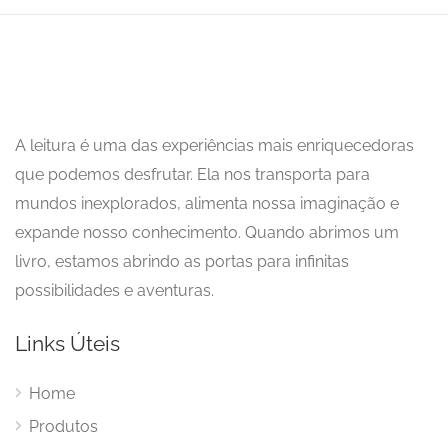
A leitura é uma das experiências mais enriquecedoras
que podemos desfrutar. Ela nos transporta para
mundos inexplorados, alimenta nossa imaginação e
expande nosso conhecimento. Quando abrimos um
livro, estamos abrindo as portas para infinitas
possibilidades e aventuras.
Links Úteis
Home
Produtos