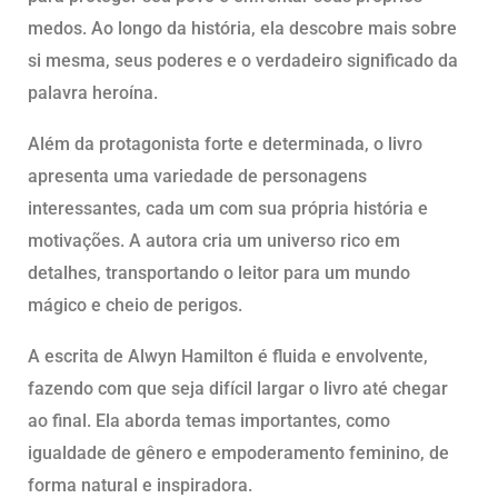
medos. Ao longo da história, ela descobre mais sobre
si mesma, seus poderes e o verdadeiro significado da
palavra heroína.
Além da protagonista forte e determinada, o livro
apresenta uma variedade de personagens
interessantes, cada um com sua própria história e
motivações. A autora cria um universo rico em
detalhes, transportando o leitor para um mundo
mágico e cheio de perigos.
A escrita de Alwyn Hamilton é fluida e envolvente,
fazendo com que seja difícil largar o livro até chegar
ao final. Ela aborda temas importantes, como
igualdade de gênero e empoderamento feminino, de
forma natural e inspiradora.