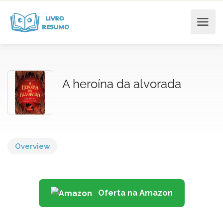
A heroína da alvorada
Overview
Oferta na Amazon