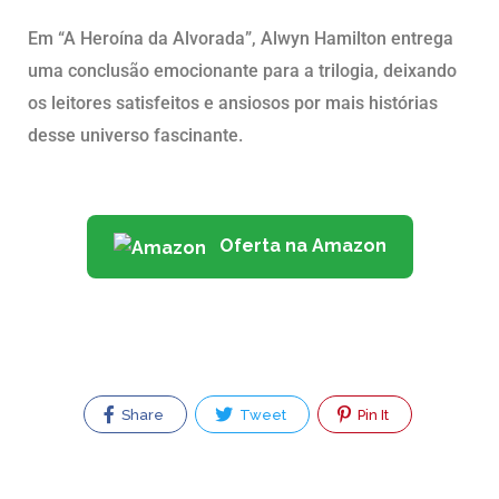
Em “A Heroína da Alvorada”, Alwyn Hamilton entrega
uma conclusão emocionante para a trilogia, deixando
os leitores satisfeitos e ansiosos por mais histórias
desse universo fascinante.
Oferta na Amazon
Share
Tweet
Pin It