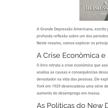
A Grande Depressão Americana, escrito 
profunda reflexão sobre um dos períodos 
Neste resumo, vamos explorar os princip
A Crise Econômica e 
O livro retrata a crise econômica que a
analisa as causas e consequências dess
devastador na vida das pessoas. Ele exp
York em 1929 desencadeou uma série de
aumento do desemprego em massa.
As Políticas do New 