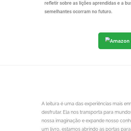
refletir sobre as lições aprendidas e a b
semelhantes ocorram no futuro.
A leitura é uma das experiências mais 
desfrutar. Ela nos transporta para mundo
nossa imaginação e expande nosso con
um livro, estamos abrindo as portas para i