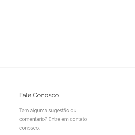
Fale Conosco
Tem alguma sugestão ou
comentário? Entre em contato
conosco.