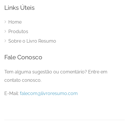
Links Úteis
Home
Produtos
Sobre o Livro Resumo
Fale Conosco
Tem alguma sugestão ou comentário? Entre em
contato conosco.
E-Mail:
falecom@livroresumo.com