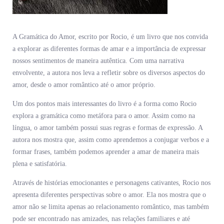
A Gramática do Amor, escrito por Rocio, é um livro que nos convida
a explorar as diferentes formas de amar e a importância de expressar
nossos sentimentos de maneira autêntica. Com uma narrativa
envolvente, a autora nos leva a refletir sobre os diversos aspectos do
amor, desde o amor romântico até o amor próprio.
Um dos pontos mais interessantes do livro é a forma como Rocio
explora a gramática como metáfora para o amor. Assim como na
língua, o amor também possui suas regras e formas de expressão. A
autora nos mostra que, assim como aprendemos a conjugar verbos e a
formar frases, também podemos aprender a amar de maneira mais
plena e satisfatória.
Através de histórias emocionantes e personagens cativantes, Rocio nos
apresenta diferentes perspectivas sobre o amor. Ela nos mostra que o
amor não se limita apenas ao relacionamento romântico, mas também
pode ser encontrado nas amizades, nas relações familiares e até