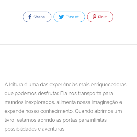
Share
Tweet
Pin It
A leitura é uma das experiências mais enriquecedoras
que podemos desfrutar. Ela nos transporta para
mundos inexplorados, alimenta nossa imaginação e
expande nosso conhecimento. Quando abrimos um
livro, estamos abrindo as portas para infinitas
possibilidades e aventuras.