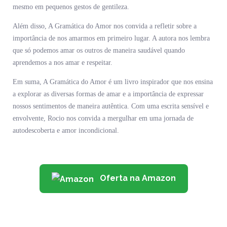
mesmo em pequenos gestos de gentileza.
Além disso, A Gramática do Amor nos convida a refletir sobre a
importância de nos amarmos em primeiro lugar. A autora nos lembra
que só podemos amar os outros de maneira saudável quando
aprendemos a nos amar e respeitar.
Em suma, A Gramática do Amor é um livro inspirador que nos ensina
a explorar as diversas formas de amar e a importância de expressar
nossos sentimentos de maneira autêntica. Com uma escrita sensível e
envolvente, Rocio nos convida a mergulhar em uma jornada de
autodescoberta e amor incondicional.
Oferta na Amazon