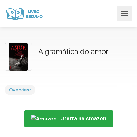
A gramática do amor
Overview
Oferta na Amazon