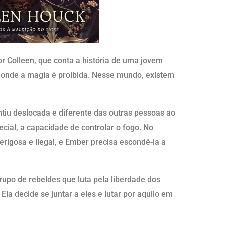
r Colleen, que conta a história de uma jovem
nde a magia é proibida. Nesse mundo, existem
u deslocada e diferente das outras pessoas ao
ecial, a capacidade de controlar o fogo. No
erigosa e ilegal, e Ember precisa escondê-la a
upo de rebeldes que luta pela liberdade dos
Ela decide se juntar a eles e lutar por aquilo em