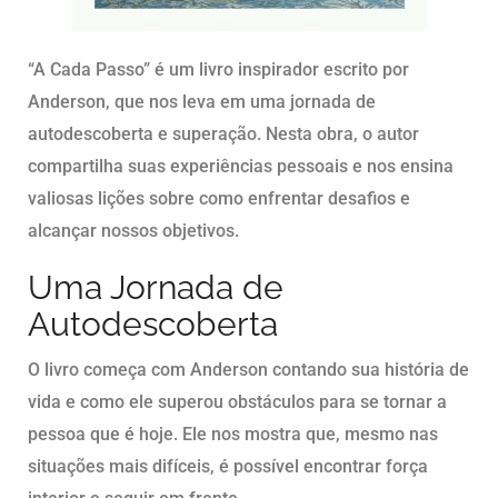
“A Cada Passo” é um livro inspirador escrito por
Anderson, que nos leva em uma jornada de
autodescoberta e superação. Nesta obra, o autor
compartilha suas experiências pessoais e nos ensina
valiosas lições sobre como enfrentar desafios e
alcançar nossos objetivos.
Uma Jornada de
Autodescoberta
O livro começa com Anderson contando sua história de
vida e como ele superou obstáculos para se tornar a
pessoa que é hoje. Ele nos mostra que, mesmo nas
situações mais difíceis, é possível encontrar força