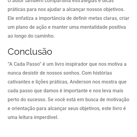
O autor também compartilha estratégias e dicas
práticas para nos ajudar a alcançar nossos objetivos.
Ele enfatiza a importância de definir metas claras, criar
um plano de ação e manter uma mentalidade positiva
ao longo do caminho.
Conclusão
“A Cada Passo” é um livro inspirador que nos motiva a
nunca desistir de nossos sonhos. Com histórias
cativantes e lições práticas, Anderson nos mostra que
cada passo que damos é importante e nos leva mais
perto do sucesso. Se você está em busca de motivação
e orientação para alcançar seus objetivos, este livro é
uma leitura imperdível.