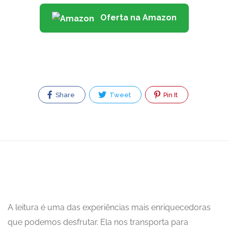
Oferta na Amazon
Share
Tweet
Pin It
A leitura é uma das experiências mais enriquecedoras
que podemos desfrutar. Ela nos transporta para