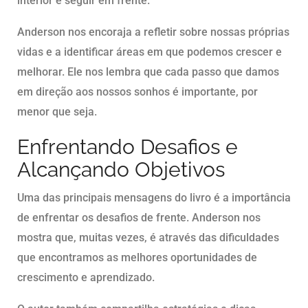
interior e seguir em frente.
Anderson nos encoraja a refletir sobre nossas próprias
vidas e a identificar áreas em que podemos crescer e
melhorar. Ele nos lembra que cada passo que damos
em direção aos nossos sonhos é importante, por
menor que seja.
Enfrentando Desafios e
Alcançando Objetivos
Uma das principais mensagens do livro é a importância
de enfrentar os desafios de frente. Anderson nos
mostra que, muitas vezes, é através das dificuldades
que encontramos as melhores oportunidades de
crescimento e aprendizado.