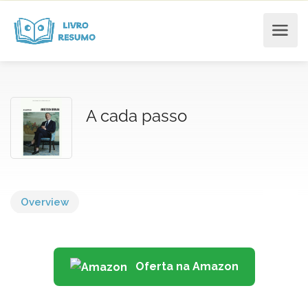
A cada passo
Overview
Oferta na Amazon