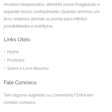
mundos inexplorados, alimenta nossa imaginação e
expande nosso conhecimento. Quando abrimos um
livro, estamos abrindo as portas para infinitas
possibilidades e aventuras.
Links Úteis
Home
Produtos
Sobre o Livro Resumo
Fale Conosco
Tem alguma sugestão ou comentário? Entre em
contato conosco.