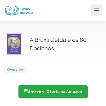
A Bruxa Zelda e os 80
Docinhos
Overview
Oferta na Amazon