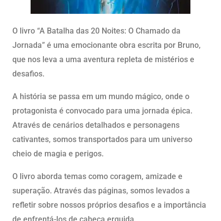
O livro “A Batalha das 20 Noites: O Chamado da
Jornada” é uma emocionante obra escrita por Bruno,
que nos leva a uma aventura repleta de mistérios e
desafios.
A história se passa em um mundo mágico, onde o
protagonista é convocado para uma jornada épica.
Através de cenários detalhados e personagens
cativantes, somos transportados para um universo
cheio de magia e perigos.
O livro aborda temas como coragem, amizade e
superação. Através das páginas, somos levados a
refletir sobre nossos próprios desafios e a importância
de enfrentá-los de cabeça erguida.