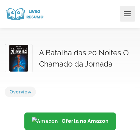
A Batalha das 20 Noites O
Chamado da Jornada
Overview
Oferta na Amazon