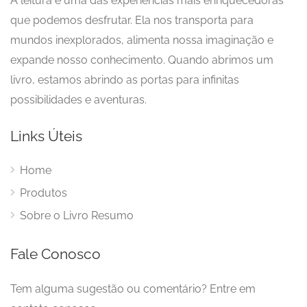
A leitura é uma das experiências mais enriquecedoras
que podemos desfrutar. Ela nos transporta para
mundos inexplorados, alimenta nossa imaginação e
expande nosso conhecimento. Quando abrimos um
livro, estamos abrindo as portas para infinitas
possibilidades e aventuras.
Links Úteis
Home
Produtos
Sobre o Livro Resumo
Fale Conosco
Tem alguma sugestão ou comentário? Entre em