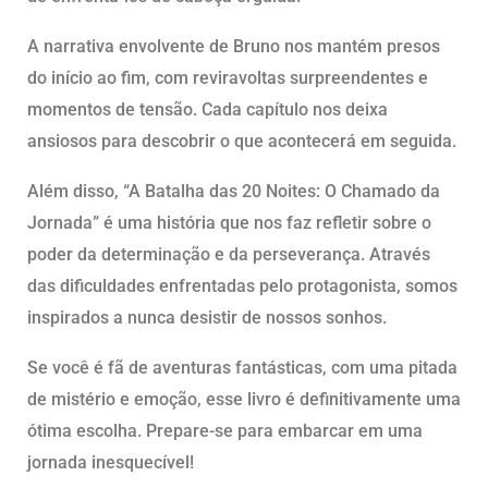
A narrativa envolvente de Bruno nos mantém presos
do início ao fim, com reviravoltas surpreendentes e
momentos de tensão. Cada capítulo nos deixa
ansiosos para descobrir o que acontecerá em seguida.
Além disso, “A Batalha das 20 Noites: O Chamado da
Jornada” é uma história que nos faz refletir sobre o
poder da determinação e da perseverança. Através
das dificuldades enfrentadas pelo protagonista, somos
inspirados a nunca desistir de nossos sonhos.
Se você é fã de aventuras fantásticas, com uma pitada
de mistério e emoção, esse livro é definitivamente uma
ótima escolha. Prepare-se para embarcar em uma
jornada inesquecível!