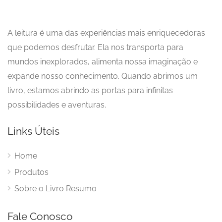
A leitura é uma das experiências mais enriquecedoras
que podemos desfrutar. Ela nos transporta para
mundos inexplorados, alimenta nossa imaginação e
expande nosso conhecimento. Quando abrimos um
livro, estamos abrindo as portas para infinitas
possibilidades e aventuras.
Links Úteis
Home
Produtos
Sobre o Livro Resumo
Fale Conosco