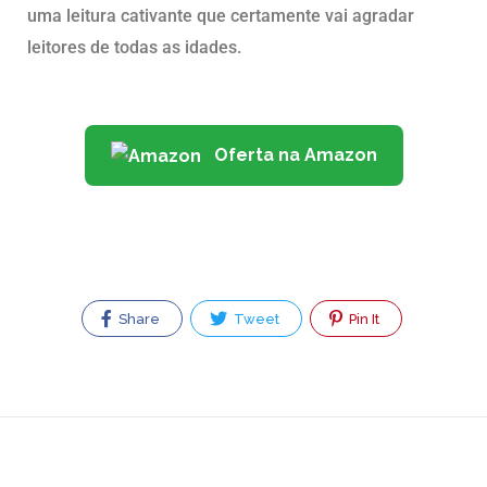
uma leitura cativante que certamente vai agradar
leitores de todas as idades.
Oferta na Amazon
Share
Tweet
Pin It