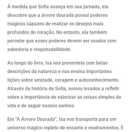
À medida que Sofia avança em sua jornada, ela
descobre que a árvore dourada possui poderes
mágicos capazes de realizar os desejos mais
profundos do coração. No entanto, ela também
percebe que esses poderes devem ser usados com
sabedoria e responsabilidade.
Ao longo do livro, Isa nos presenteia com belas
descrições da natureza e nos ensina importantes
lições sobre amizade, coragem e autoconhecimento.
Através da história de Sofia, somos levados a refletir
sobre a importância de valorizar as coisas simples da
vida e de seguir nossos sonhos.
Em “A Árvore Dourada”, Isa nos transporta para um
universo mágico repleto de encanto e ensinamentos. É