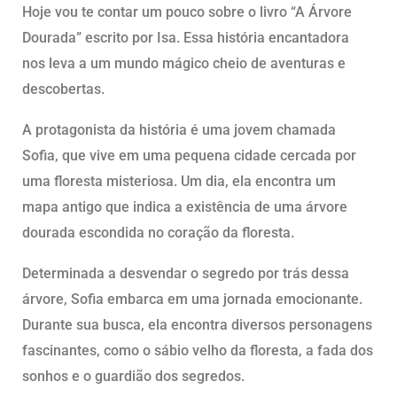
Hoje vou te contar um pouco sobre o livro “A Árvore
Dourada” escrito por Isa. Essa história encantadora
nos leva a um mundo mágico cheio de aventuras e
descobertas.
A protagonista da história é uma jovem chamada
Sofia, que vive em uma pequena cidade cercada por
uma floresta misteriosa. Um dia, ela encontra um
mapa antigo que indica a existência de uma árvore
dourada escondida no coração da floresta.
Determinada a desvendar o segredo por trás dessa
árvore, Sofia embarca em uma jornada emocionante.
Durante sua busca, ela encontra diversos personagens
fascinantes, como o sábio velho da floresta, a fada dos
sonhos e o guardião dos segredos.