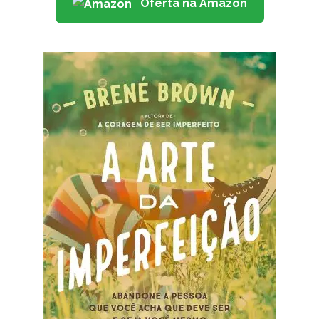
Oferta na Amazon