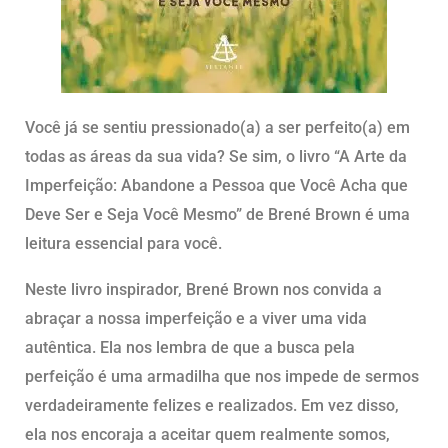
Você já se sentiu pressionado(a) a ser perfeito(a) em
todas as áreas da sua vida? Se sim, o livro “A Arte da
Imperfeição: Abandone a Pessoa que Você Acha que
Deve Ser e Seja Você Mesmo” de Brené Brown é uma
leitura essencial para você.
Neste livro inspirador, Brené Brown nos convida a
abraçar a nossa imperfeição e a viver uma vida
autêntica. Ela nos lembra de que a busca pela
perfeição é uma armadilha que nos impede de sermos
verdadeiramente felizes e realizados. Em vez disso,
ela nos encoraja a aceitar quem realmente somos,