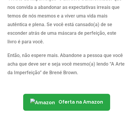
nos convida a abandonar as expectativas irreais que
temos de nós mesmos e a viver uma vida mais
autêntica e plena. Se você está cansado(a) de se
esconder atrás de uma máscara de perfeição, este
livro é para você.
Então, não espere mais. Abandone a pessoa que você
acha que deve ser e seja você mesmo(a) lendo “A Arte
da Imperfeição” de Brené Brown.
Oferta na Amazon