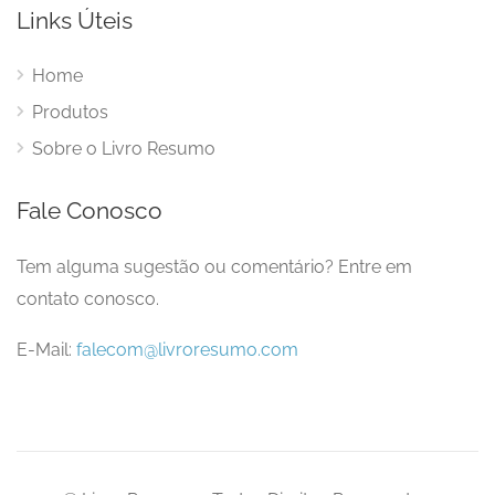
Links Úteis
Home
Produtos
Sobre o Livro Resumo
Fale Conosco
Tem alguma sugestão ou comentário? Entre em
contato conosco.
E-Mail:
falecom@livroresumo.com