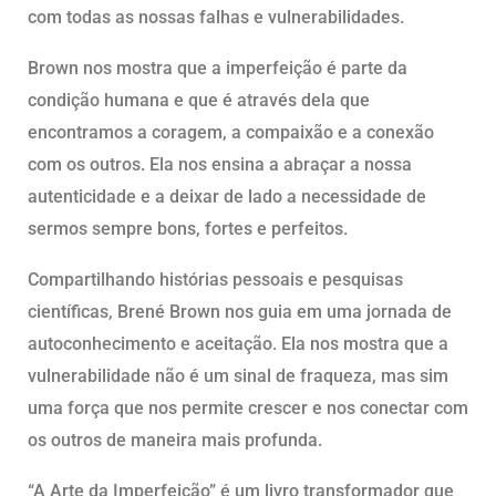
com todas as nossas falhas e vulnerabilidades.
Brown nos mostra que a imperfeição é parte da
condição humana e que é através dela que
encontramos a coragem, a compaixão e a conexão
com os outros. Ela nos ensina a abraçar a nossa
autenticidade e a deixar de lado a necessidade de
sermos sempre bons, fortes e perfeitos.
Compartilhando histórias pessoais e pesquisas
científicas, Brené Brown nos guia em uma jornada de
autoconhecimento e aceitação. Ela nos mostra que a
vulnerabilidade não é um sinal de fraqueza, mas sim
uma força que nos permite crescer e nos conectar com
os outros de maneira mais profunda.
“A Arte da Imperfeição” é um livro transformador que