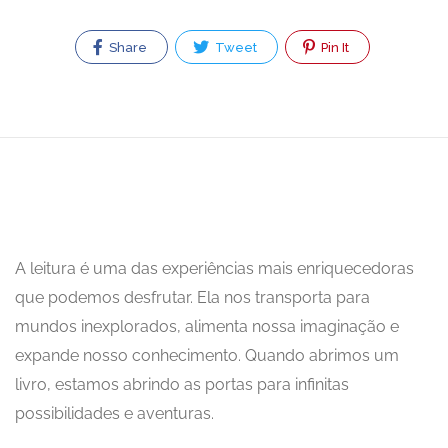
Share
Tweet
Pin It
A leitura é uma das experiências mais enriquecedoras
que podemos desfrutar. Ela nos transporta para
mundos inexplorados, alimenta nossa imaginação e
expande nosso conhecimento. Quando abrimos um
livro, estamos abrindo as portas para infinitas
possibilidades e aventuras.