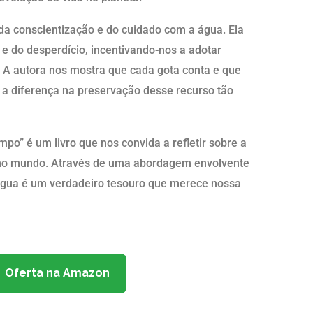
 da conscientização e do cuidado com a água. Ela
 e do desperdício, incentivando-nos a adotar
. A autora nos mostra que cada gota conta e que
 a diferença na preservação desse recurso tão
” é um livro que nos convida a refletir sobre a
 no mundo. Através de uma abordagem envolvente
 água é um verdadeiro tesouro que merece nossa
Oferta na Amazon