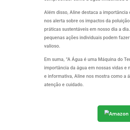
Além disso, Aline destaca a importância
nos alerta sobre os impactos da poluição
práticas sustentáveis em nosso dia a dia
pequenas ações individuais podem fazer
valioso.
Em suma, “A Água é uma Máquina do Tempo
importância da água em nossas vidas e
e informativa, Aline nos mostra como a
atenção e cuidado.