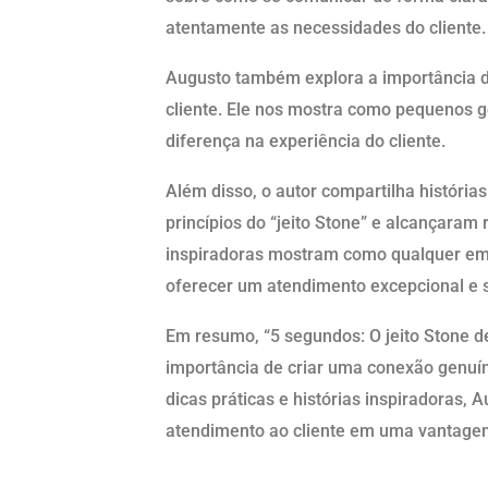
atentamente as necessidades do cliente.
Augusto também explora a importância 
cliente. Ele nos mostra como pequenos g
diferença na experiência do cliente.
Além disso, o autor compartilha históri
princípios do “jeito Stone” e alcançaram
inspiradoras mostram como qualquer e
oferecer um atendimento excepcional e 
Em resumo, “5 segundos: O jeito Stone de 
importância de criar uma conexão genuín
dicas práticas e histórias inspiradoras
atendimento ao cliente em uma vantagem